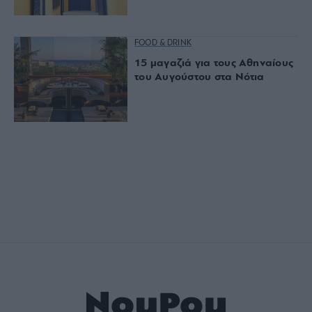
FOOD & DRINK
15 μαγαζιά για τους Αθηναίους
του Αυγούστου στα Νότια