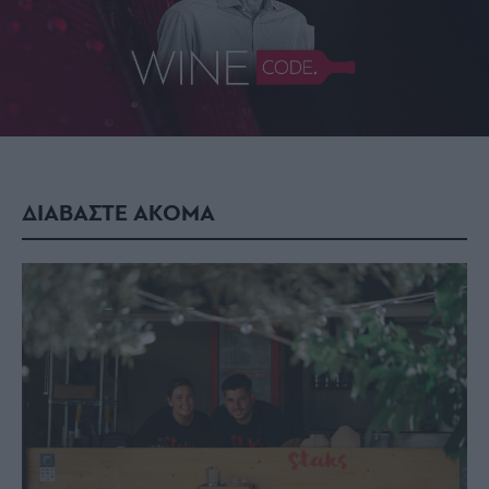
ΔΙΑΒΑΣΤΕ ΑΚΟΜΑ