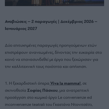
Αναβιώσεις – 2 παραγωγές | Δεκέμβριος 2026 –
Ιανουάριος 2027
Δύο επιτυχημένες παραγωγές προηγούμενων ετών
επιστρέφουν ανανεωμένες, δίνοντας την ευκαιρία στο
κοινό να επανασυνδεθεί με έργα που ξεχώρισαν για
την καλλιτεχνική τους ποιότητα και απήχηση.
Η ξεκαρδιστική όπερα
Viva la mamma!
,
σε
σκηνοθεσία
Σοφίας Πάσχου
, μια ανατρεπτική
προσέγγιση στο κωμικό έργο Le convenienze ed
inconvenienze teatrali του Γκαετάνο Ντονιτσέττι,