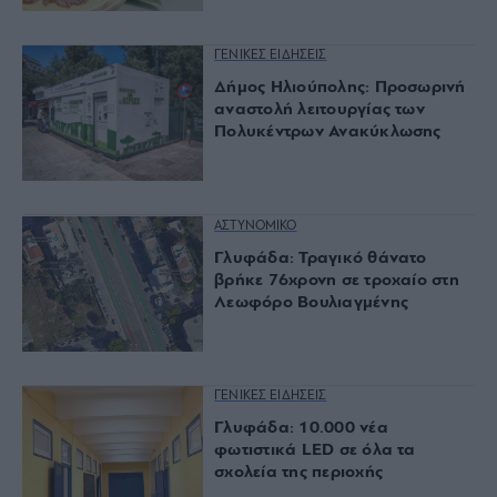
ΓΕΝΙΚΕΣ ΕΙΔΗΣΕΙΣ
Δήμος Ηλιούπολης: Προσωρινή
αναστολή λειτουργίας των
Πολυκέντρων Ανακύκλωσης
ΑΣΤΥΝΟΜΙΚΟ
Γλυφάδα: Τραγικό θάνατο
βρήκε 76χρονη σε τροχαίο στη
Λεωφόρο Βουλιαγμένης
ΓΕΝΙΚΕΣ ΕΙΔΗΣΕΙΣ
Γλυφάδα: 10.000 νέα
φωτιστικά LED σε όλα τα
σχολεία της περιοχής