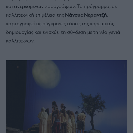
και ανερχόμενων χορογράφων. Το πρόγραμμα, σε
καλλιτεχνική επιμέλεια της
Νάνσυς Νεραντζή
,
χαρτογραφεί τις σύγχρονες τάσεις της χορευτικής
δημιουργίας και ενισχύει τη σύνδεση με τη νέα γενιά
καλλιτεχνών.