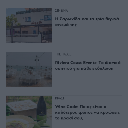
ΣΙΝΕΜΑ
Η Σαρωνίδα και τα τρία θερινά
σινεμά της
THE TABLE
Riviera Coast Events: Το ιδανικό
σκηνικό για κάθε εκδήλωση
ΚΡΑΣΙ
Wine Code: Ποιος είναι ο
καλύτερος τρόπος να κρυώσεις
το κρασί σου;