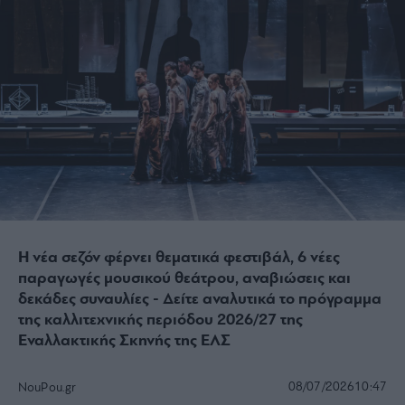
Η νέα σεζόν φέρνει θεματικά φεστιβάλ, 6 νέες
παραγωγές μουσικού θεάτρου, αναβιώσεις και
δεκάδες συναυλίες - Δείτε αναλυτικά το πρόγραμμα
της καλλιτεχνικής περιόδου 2026/27 της
Εναλλακτικής Σκηνής της ΕΛΣ
08/07/2026
10:47
NouPou.gr