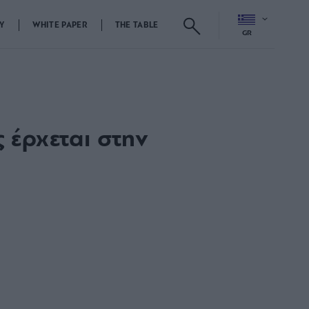
Y
WHITE PAPER
THE TABLE
GR
 έρχεται στην