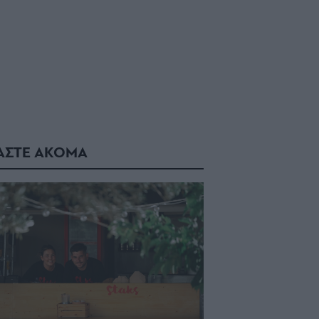
ΑΣΤΕ ΑΚΟΜΑ