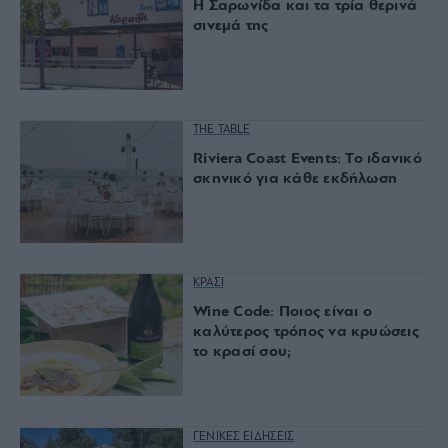
Η Σαρωνίδα και τα τρία θερινά
σινεμά της
THE TABLE
Riviera Coast Events: Το ιδανικό
σκηνικό για κάθε εκδήλωση
ΚΡΑΣΙ
Wine Code: Ποιος είναι ο
καλύτερος τρόπος να κρυώσεις
το κρασί σου;
ΓΕΝΙΚΕΣ ΕΙΔΗΣΕΙΣ