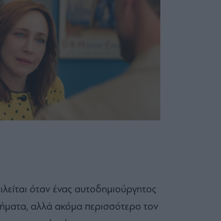
ιλείται όταν ένας αυτοδημιούργητος
ρήματα, αλλά ακόμα περισσότερο τον