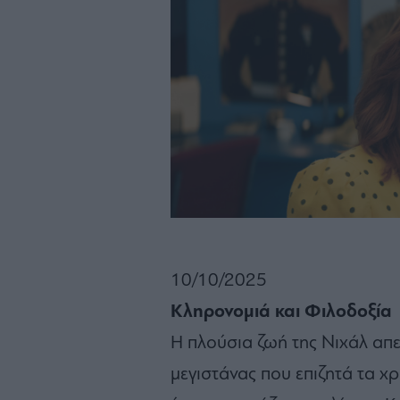
10/10/2025
Κληρονομιά και Φιλοδοξία
Η πλούσια ζωή της Νιχάλ απε
μεγιστάνας που επιζητά τα χ