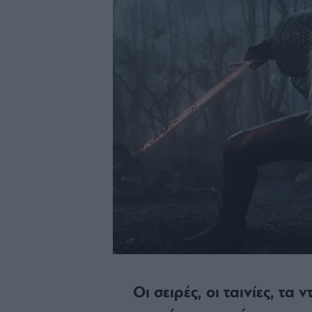
Οι σειρές, οι ταινίες, τα 