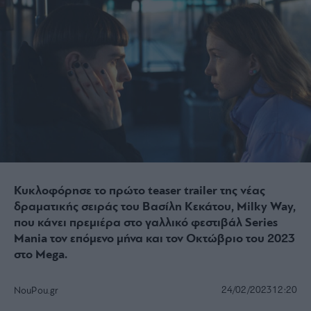
Κυκλοφόρησε το πρώτο teaser trailer της νέας
δραματικής σειράς του Βασίλη Κεκάτου, Milky Way,
που κάνει πρεμιέρα στο γαλλικό φεστιβάλ Series
Mania τον επόμενο μήνα και τον Οκτώβριο του 2023
στο Mega.
24/02/2023
12:20
NouPou.gr