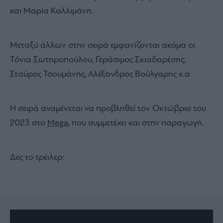
και Μαρία Καλλιμάνη.
Μεταξύ άλλων στην σειρά εμφανίζονται ακόμα οι
Τόνια Σωτηροπούλου, Γεράσιμος Σκιαδαρέσης,
Σταύρος Τσουμάνης, Αλέξανδρος Βούλγαρης κ.α
Η σειρά αναμένεται να προβληθεί τον Οκτώβριο του
2023 στο
Mega
, που συμμετέχει και στην παραγωγή.
Δες το τρέιλερ: