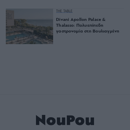
THE TABLE
Divani Apollon Palace &
Thalasso: Πολυεπίπεδη
γαστρονομία στη Βουλιαγμένη