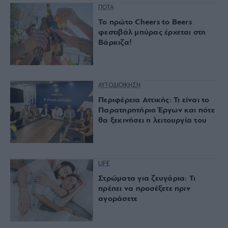
ΠΟΤΑ
Το πρώτο Cheers to Beers
φεστιβάλ μπύρας έρχεται στη
Βάρκιζα!
ΑΥΤΟΔΙΟΙΚΗΣΗ
Περιφέρεια Αττικής: Τι είναι το
Παρατηρητήριο Έργων και πότε
θα ξεκινήσει η λειτουργία του
LIFE
Στρώματα για ζευγάρια: Τι
πρέπει να προσέξετε πριν
αγοράσετε