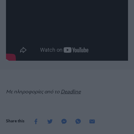
Με πληροφορίες από το
Deadline
Share this