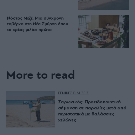
Νόστος Μεζέ: Μια σύγχρονη
ταβέρνα στη Νέα Σμύρνη όπου
το κρέας μιλάει πρώτο
More to read
ΓΕΝΙΚΕΣ ΕΙΔΗΣΕΙΣ
Σαρωνικός: Προειδοποιητική
σήμανση σε παραλίες μετά από
περιστατικά με θαλάσσιες
χελώνες