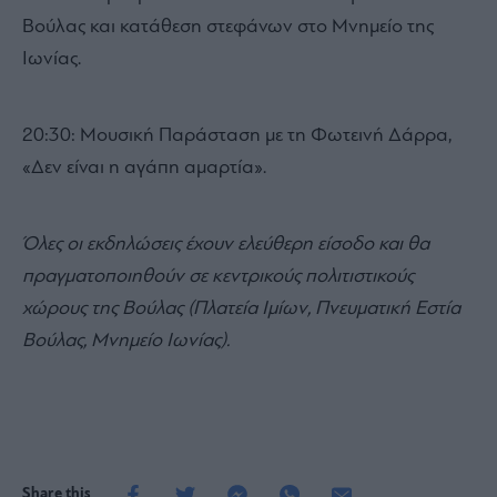
Βούλας και κατάθεση στεφάνων στο Μνημείο της
Ιωνίας.
20:30: Μουσική Παράσταση με τη Φωτεινή Δάρρα,
«Δεν είναι η αγάπη αμαρτία».
Όλες οι εκδηλώσεις έχουν ελεύθερη είσοδο και θα
πραγματοποιηθούν σε κεντρικούς πολιτιστικούς
χώρους της Βούλας (Πλατεία Ιμίων, Πνευματική Εστία
Βούλας, Μνημείο Ιωνίας).
Share this