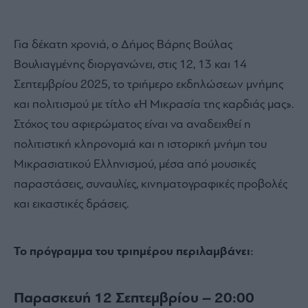
Για δέκατη χρονιά, ο Δήμος Βάρης Βούλας
Βουλιαγμένης διοργανώνει, στις 12, 13 και 14
Σεπτεμβρίου 2025, το τριήμερο εκδηλώσεων μνήμης
και πολιτισμού με τίτλο «Η Μικρασία της καρδιάς μας».
Στόχος του αφιερώματος είναι να αναδειχθεί η
πολιτιστική κληρονομιά και η ιστορική μνήμη του
Μικρασιατικού Ελληνισμού, μέσα από μουσικές
παραστάσεις, συναυλίες, κινηματογραφικές προβολές
και εικαστικές δράσεις.
Το πρόγραμμα του τριημέρου περιλαμβάνει:
Παρασκευή 12 Σεπτεμβρίου – 20:00