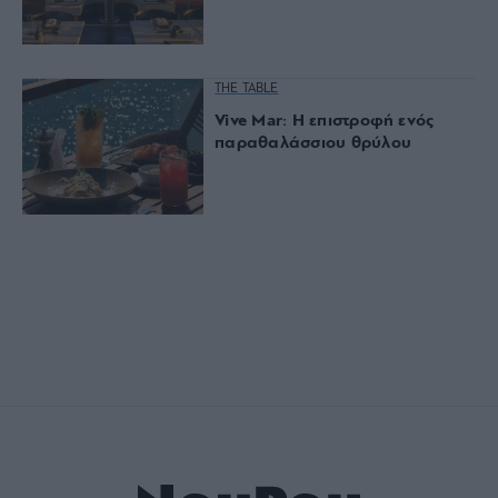
THE TABLE
Vive Mar: Η επιστροφή ενός
παραθαλάσσιου θρύλου