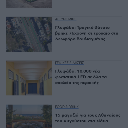
ΑΣΤΥΝΟΜΙΚΟ
Γλυφάδα: Τραγικό θάνατο
βρήκε 76χρονη σε τροχαίο στη
Λεωφόρο Βουλιαγμένης
ΓΕΝΙΚΕΣ ΕΙΔΗΣΕΙΣ
Γλυφάδα: 10.000 νέα
φωτιστικά LED σε όλα τα
σχολεία της περιοχής
FOOD & DRINK
15 μαγαζιά για τους Αθηναίους
του Αυγούστου στα Νότια