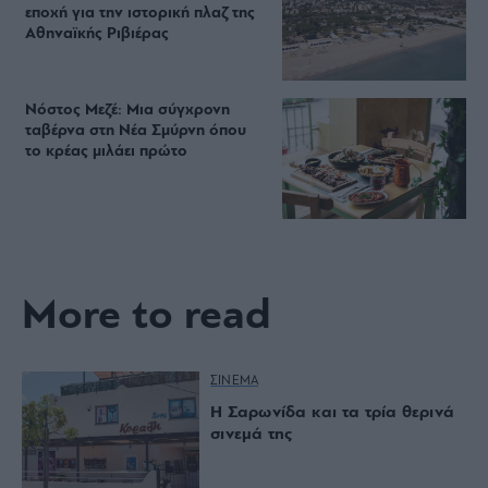
εποχή για την ιστορική πλαζ της
Αθηναϊκής Ριβιέρας
Νόστος Μεζέ: Μια σύγχρονη
ταβέρνα στη Νέα Σμύρνη όπου
το κρέας μιλάει πρώτο
More to read
ΣΙΝΕΜΑ
Η Σαρωνίδα και τα τρία θερινά
σινεμά της