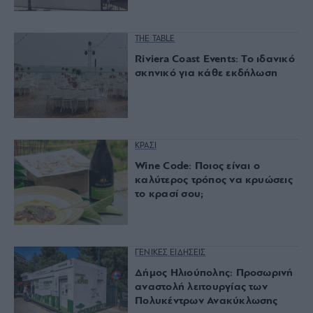
THE TABLE
Riviera Coast Events: Το ιδανικό
σκηνικό για κάθε εκδήλωση
ΚΡΑΣΙ
Wine Code: Ποιος είναι ο
καλύτερος τρόπος να κρυώσεις
το κρασί σου;
ΓΕΝΙΚΕΣ ΕΙΔΗΣΕΙΣ
Δήμος Ηλιούπολης: Προσωρινή
αναστολή λειτουργίας των
Πολυκέντρων Ανακύκλωσης