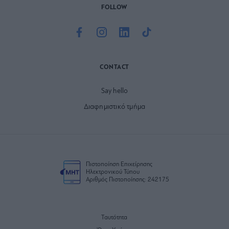
FOLLOW
CONTACT
Say hello
Διαφημιστικό τμήμα
Πιστοποίηση Επιχείρησης
Ηλεκτρονικού Τύπου
Αριθμός Πιστοποίησης: 242175
Ταυτότητα