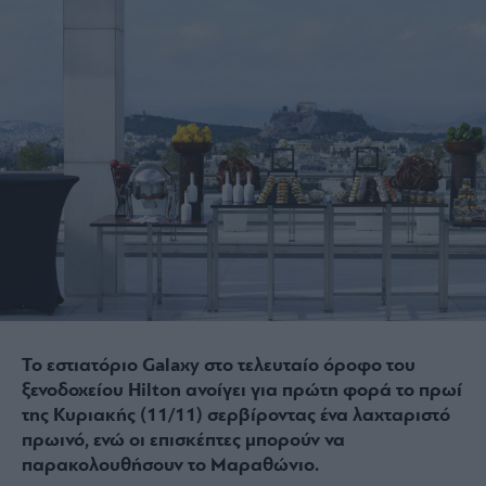
Το εστιατόριο Galaxy στο τελευταίο όροφο του
ξενοδοχείου Hilton ανοίγει για πρώτη φορά το πρωί
της Κυριακής (11/11) σερβίροντας ένα λαχταριστό
πρωινό, ενώ οι επισκέπτες μπορούν να
παρακολουθήσουν το Μαραθώνιο.