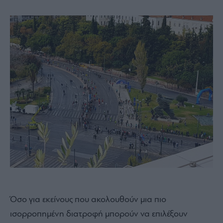
Όσο για εκείνους που ακολουθούν μια πιο
ισορροπημένη διατροφή μπορούν να επιλέξουν