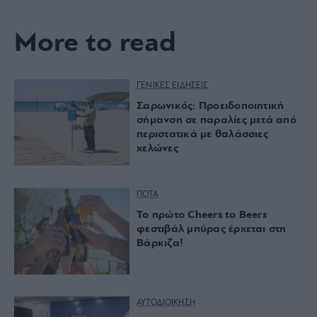
More to read
ΓΕΝΙΚΕΣ ΕΙΔΗΣΕΙΣ
Σαρωνικός: Προειδοποιητική
σήμανση σε παραλίες μετά από
περιστατικά με θαλάσσιες
χελώνες
ΠΟΤΑ
Το πρώτο Cheers to Beers
φεστιβάλ μπύρας έρχεται στη
Βάρκιζα!
ΑΥΤΟΔΙΟΙΚΗΣΗ