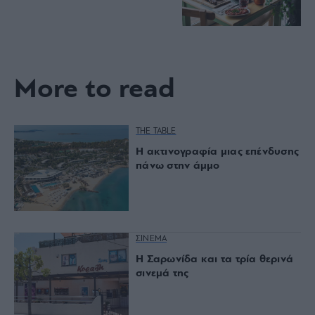
More to read
THE TABLE
Η ακτινογραφία μιας επένδυσης
πάνω στην άμμο
ΣΙΝΕΜΑ
Η Σαρωνίδα και τα τρία θερινά
σινεμά της