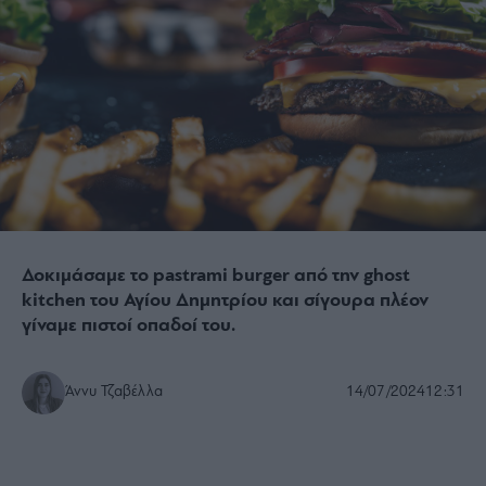
Δοκιμάσαμε το pastrami burger από την ghost
kitchen του Αγίου Δημητρίου και σίγουρα πλέον
γίναμε πιστοί οπαδοί του.
Άννυ Τζαβέλλα
14/07/2024
12:31