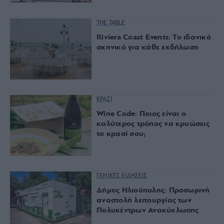
THE TABLE
Riviera Coast Events: Το ιδανικό
σκηνικό για κάθε εκδήλωση
ΚΡΑΣΙ
Wine Code: Ποιος είναι ο
καλύτερος τρόπος να κρυώσεις
το κρασί σου;
ΓΕΝΙΚΕΣ ΕΙΔΗΣΕΙΣ
Δήμος Ηλιούπολης: Προσωρινή
αναστολή λειτουργίας των
Πολυκέντρων Ανακύκλωσης