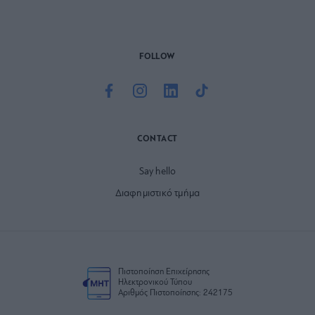
FOLLOW
CONTACT
Say hello
Διαφημιστικό τμήμα
Πιστοποίηση Επιχείρησης
Ηλεκτρονικού Τύπου
Αριθμός Πιστοποίησης: 242175