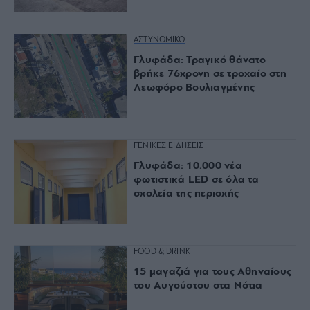
ΑΣΤΥΝΟΜΙΚΟ
Γλυφάδα: Τραγικό θάνατο
βρήκε 76χρονη σε τροχαίο στη
Λεωφόρο Βουλιαγμένης
ΓΕΝΙΚΕΣ ΕΙΔΗΣΕΙΣ
Γλυφάδα: 10.000 νέα
φωτιστικά LED σε όλα τα
σχολεία της περιοχής
FOOD & DRINK
15 μαγαζιά για τους Αθηναίους
του Αυγούστου στα Νότια