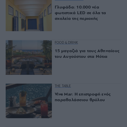
Γλυφάδα: 10.000 νέα
φωτιστικά LED σε όλα τα
σχολεία της περιοχής
FOOD & DRINK
15 μαγαζιά για τους Αθηναίους
του Αυγούστου στα Νότια
THE TABLE
Vive Mar: Η επιστροφή ενός
παραθαλάσσιου θρύλου