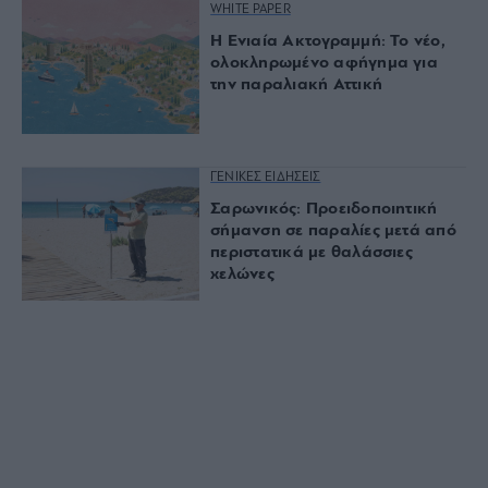
WHITE PAPER
Η Ενιαία Ακτογραμμή: Το νέο,
ολοκληρωμένο αφήγημα για
την παραλιακή Αττική
ΓΕΝΙΚΕΣ ΕΙΔΗΣΕΙΣ
Σαρωνικός: Προειδοποιητική
σήμανση σε παραλίες μετά από
περιστατικά με θαλάσσιες
χελώνες