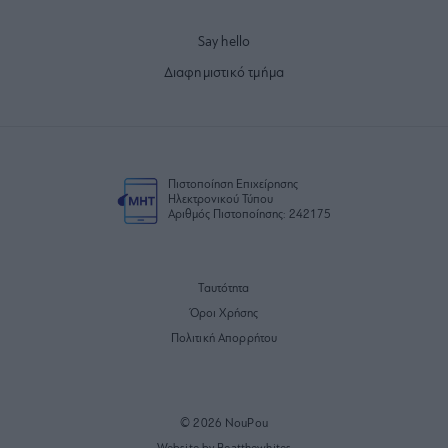
Say hello
Διαφημιστικό τμήμα
Πιστοποίηση Επιχείρησης
Ηλεκτρονικού Τύπου
Αριθμός Πιστοποίησης: 242175
Ταυτότητα
Όροι Χρήσης
Πολιτική Απορρήτου
© 2026 NouPou