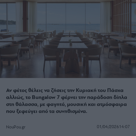
Αν φέτος θέλεις να ζήσεις την Κυριακή του Πάσχα
αλλιώς, το Bungalow 7 φέρνει την παράδοση δίπλα
στη θάλασσα, με φαγητό, μουσική και ατμόσφαιρα
που ξεφεύγει από τα συνηθισμένα.
01/04/2026
14:07
NouPou.gr