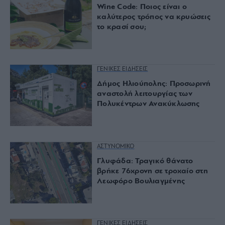
Wine Code: Ποιος είναι ο
καλύτερος τρόπος να κρυώσεις
το κρασί σου;
ΓΕΝΙΚΕΣ ΕΙΔΗΣΕΙΣ
Δήμος Ηλιούπολης: Προσωρινή
αναστολή λειτουργίας των
Πολυκέντρων Ανακύκλωσης
ΑΣΤΥΝΟΜΙΚΟ
Γλυφάδα: Τραγικό θάνατο
βρήκε 76χρονη σε τροχαίο στη
Λεωφόρο Βουλιαγμένης
ΓΕΝΙΚΕΣ ΕΙΔΗΣΕΙΣ