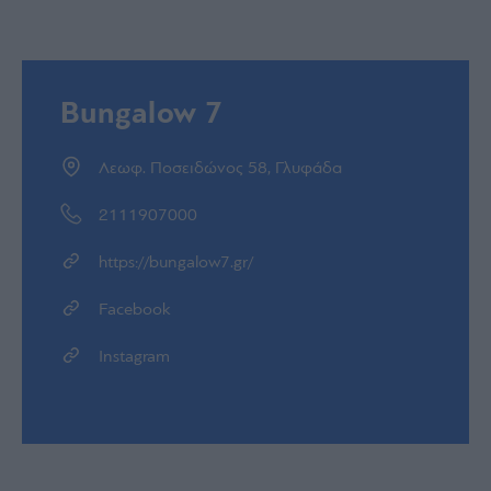
Bungalow 7
Λεωφ. Ποσειδώνος 58, Γλυφάδα
2111907000
https://bungalow7.gr/
Facebook
Instagram