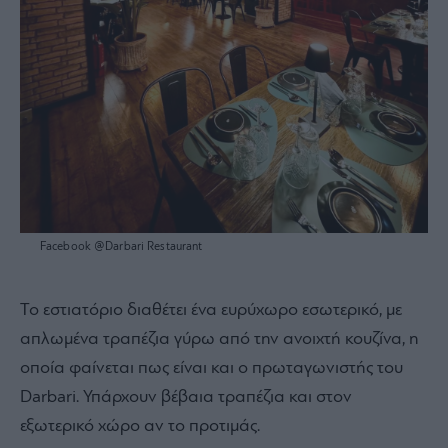
Facebook @Darbari Restaurant
Το εστιατόριο διαθέτει ένα ευρύχωρο εσωτερικό, με
απλωμένα τραπέζια γύρω από την ανοιχτή κουζίνα, η
οποία φαίνεται πως είναι και ο πρωταγωνιστής του
Darbari. Υπάρχουν βέβαια τραπέζια και στον
εξωτερικό χώρο αν το προτιμάς.