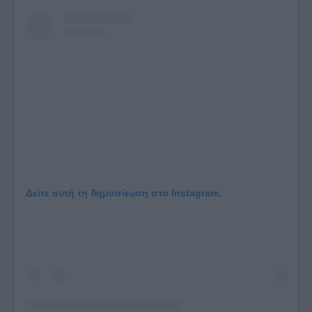
Δείτε αυτή τη δημοσίευση στο Instagram.