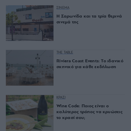
ΣΙΝΕΜΑ
Η Σαρωνίδα και τα τρία θερινά
σινεμά της
THE TABLE
Riviera Coast Events: Το ιδανικό
σκηνικό για κάθε εκδήλωση
ΚΡΑΣΙ
Wine Code: Ποιος είναι ο
καλύτερος τρόπος να κρυώσεις
το κρασί σου;