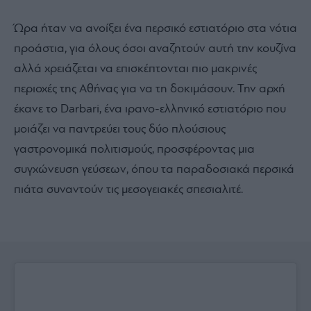
Ώρα ήταν να ανοίξει ένα περσικό εστιατόριο στα νότια
προάστια, για όλους όσοι αναζητούν αυτή την κουζίνα
αλλά χρειάζεται να επισκέπτονται πιο μακρινές
περιοχές της Αθήνας για να τη δοκιμάσουν. Την αρχή
έκανε το Darbari, ένα ιρανο-ελληνικό εστιατόριο που
μοιάζει να παντρεύει τους δύο πλούσιους
γαστρονομικά πολιτισμούς, προσφέροντας μια
συγχώνευση γεύσεων, όπου τα παραδοσιακά περσικά
πιάτα συναντούν τις μεσογειακές σπεσιαλιτέ.