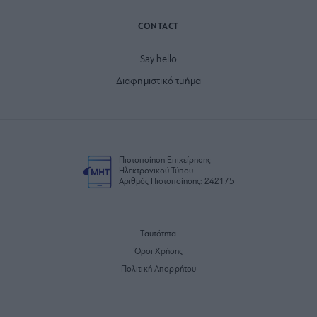
CONTACT
Say hello
Διαφημιστικό τμήμα
Πιστοποίηση Επιχείρησης
Ηλεκτρονικού Τύπου
Αριθμός Πιστοποίησης: 242175
Ταυτότητα
Όροι Χρήσης
Πολιτική Απορρήτου