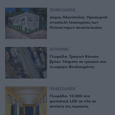
ΓΕΝΙΚΕΣ ΕΙΔΗΣΕΙΣ
Δήμος Ηλιούπολης: Προσωρινή
αναστολή λειτουργίας των
Πολυκέντρων Ανακύκλωσης
ΑΣΤΥΝΟΜΙΚΟ
Γλυφάδα: Τραγικό θάνατο
βρήκε 76χρονη σε τροχαίο στη
Λεωφόρο Βουλιαγμένης
ΓΕΝΙΚΕΣ ΕΙΔΗΣΕΙΣ
Γλυφάδα: 10.000 νέα
φωτιστικά LED σε όλα τα
σχολεία της περιοχής