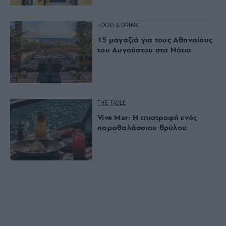
FOOD & DRINK
15 μαγαζιά για τους Αθηναίους
του Αυγούστου στα Νότια
THE TABLE
Vive Mar: Η επιστροφή ενός
παραθαλάσσιου θρύλου