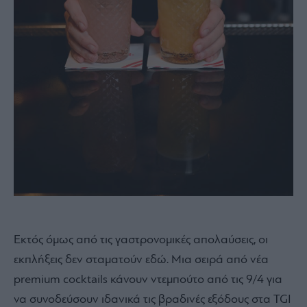
Εκτός όμως από τις γαστρονομικές απολαύσεις, οι
εκπλήξεις δεν σταματούν εδώ. Μια σειρά από νέα
premium cocktails κάνουν ντεμπούτο από τις 9/4 για
να συνοδεύσουν ιδανικά τις βραδινές εξόδους στα TGI