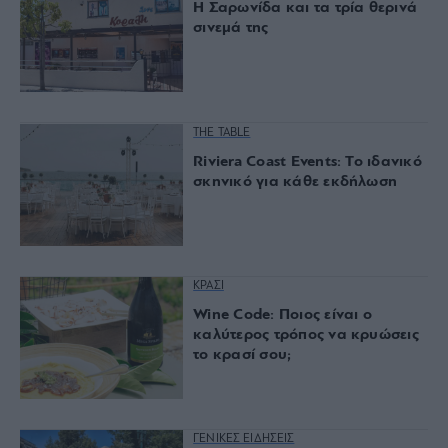
Η Σαρωνίδα και τα τρία θερινά
σινεμά της
THE TABLE
Riviera Coast Events: Το ιδανικό
σκηνικό για κάθε εκδήλωση
ΚΡΑΣΙ
Wine Code: Ποιος είναι ο
καλύτερος τρόπος να κρυώσεις
το κρασί σου;
ΓΕΝΙΚΕΣ ΕΙΔΗΣΕΙΣ