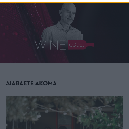
ΔΙΑΒΑΣΤΕ ΑΚΟΜΑ