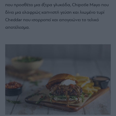
που προσθέτει μια έξτρα γλυκάδα, Chipotle Mayo που
δίνει μια ελαφρώς καπνιστή γεύση και λιωμένο τυρί
Cheddar που ισορροπεί και απογειώνει το τελικό
αποτέλεσμα.