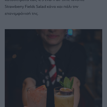
Strawberry Fields Salad κάνει και πάλι την
επανεμφάνισή της.