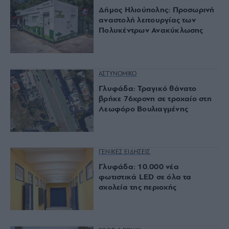
Δήμος Ηλιούπολης: Προσωρινή
αναστολή λειτουργίας των
Πολυκέντρων Ανακύκλωσης
ΑΣΤΥΝΟΜΙΚΟ
Γλυφάδα: Τραγικό θάνατο
βρήκε 76χρονη σε τροχαίο στη
Λεωφόρο Βουλιαγμένης
ΓΕΝΙΚΕΣ ΕΙΔΗΣΕΙΣ
Γλυφάδα: 10.000 νέα
φωτιστικά LED σε όλα τα
σχολεία της περιοχής