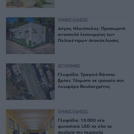
ΓΕΝΙΚΕΣ ΕΙΔΗΣΕΙΣ
Δήμος Ηλιούπολης: Προσωρινή
αναστολή λειτουργίας των
Πολυκέντρων Ανακύκλωσης
ΑΣΤΥΝΟΜΙΚΟ
Γλυφάδα: Τραγικό θάνατο
βρήκε 76χρονη σε τροχαίο στη
Λεωφόρο Βουλιαγμένης
ΓΕΝΙΚΕΣ ΕΙΔΗΣΕΙΣ
Γλυφάδα: 10.000 νέα
φωτιστικά LED σε όλα τα
σχολεία της περιοχής