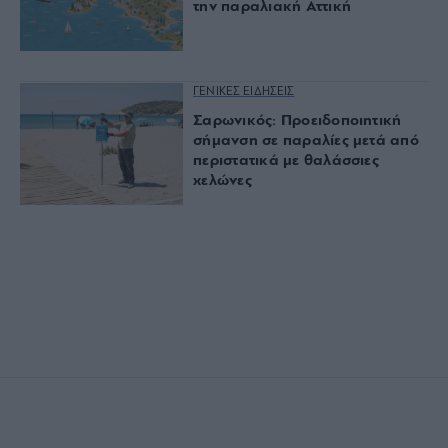
την παραλιακή Αττική
ΓΕΝΙΚΕΣ ΕΙΔΗΣΕΙΣ
Σαρωνικός: Προειδοποιητική
σήμανση σε παραλίες μετά από
περιστατικά με θαλάσσιες
χελώνες