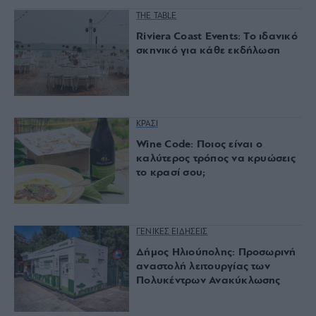
THE TABLE
Riviera Coast Events: Το ιδανικό
σκηνικό για κάθε εκδήλωση
ΚΡΑΣΙ
Wine Code: Ποιος είναι ο
καλύτερος τρόπος να κρυώσεις
το κρασί σου;
ΓΕΝΙΚΕΣ ΕΙΔΗΣΕΙΣ
Δήμος Ηλιούπολης: Προσωρινή
αναστολή λειτουργίας των
Πολυκέντρων Ανακύκλωσης