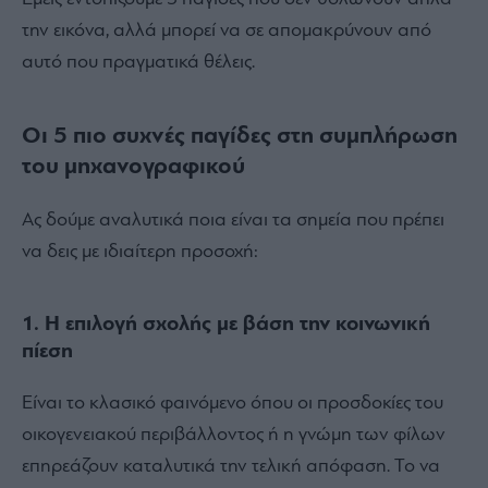
την εικόνα, αλλά μπορεί να σε απομακρύνουν από
αυτό που πραγματικά θέλεις.
Οι 5 πιο συχνές παγίδες στη συμπλήρωση
του μηχανογραφικού
Ας δούμε αναλυτικά ποια είναι τα σημεία που πρέπει
να δεις με ιδιαίτερη προσοχή:
1. Η επιλογή σχολής με βάση την κοινωνική
πίεση
Είναι το κλασικό φαινόμενο όπου οι προσδοκίες του
οικογενειακού περιβάλλοντος ή η γνώμη των φίλων
επηρεάζουν καταλυτικά την τελική απόφαση. Το να