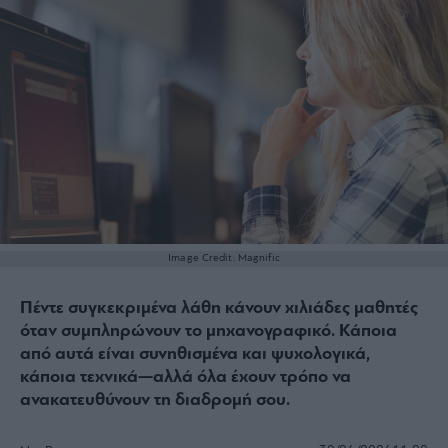
Image Credit: Magnific
Πέντε συγκεκριμένα λάθη κάνουν χιλιάδες μαθητές
όταν συμπληρώνουν το μηχανογραφικό. Κάποια
από αυτά είναι συνηθισμένα και ψυχολογικά,
κάποια τεχνικά—αλλά όλα έχουν τρόπο να
ανακατευθύνουν τη διαδρομή σου.