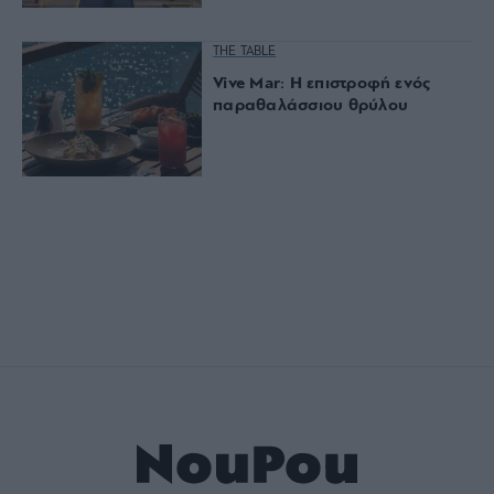
THE TABLE
Vive Mar: Η επιστροφή ενός
παραθαλάσσιου θρύλου