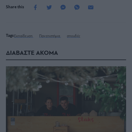
Share this
Tags
Εκπαίδευση
Πανεπιστήμια
σπουδές
ΔΙΑΒΑΣΤΕ ΑΚΟΜΑ