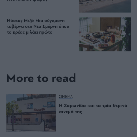
Νόστος Μεζέ: Μια σύγχρονη
ταβέρνα στη Νέα Σμύρνη όπου
το κρέας μιλάει πρώτο
More to read
ΣΙΝΕΜΑ
Η Σαρωνίδα και τα τρία θερινά
σινεμά της