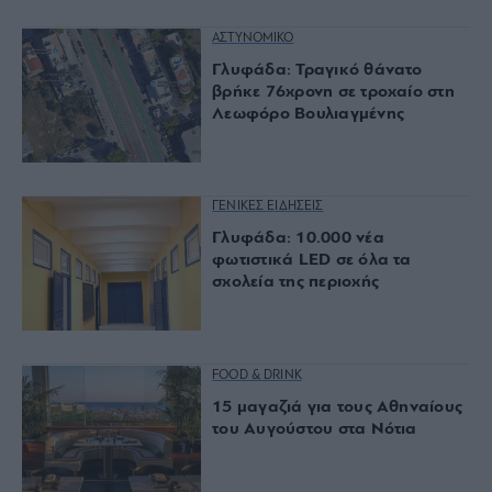
ΑΣΤΥΝΟΜΙΚΟ
Γλυφάδα: Τραγικό θάνατο
βρήκε 76χρονη σε τροχαίο στη
Λεωφόρο Βουλιαγμένης
ΓΕΝΙΚΕΣ ΕΙΔΗΣΕΙΣ
Γλυφάδα: 10.000 νέα
φωτιστικά LED σε όλα τα
σχολεία της περιοχής
FOOD & DRINK
15 μαγαζιά για τους Αθηναίους
του Αυγούστου στα Νότια