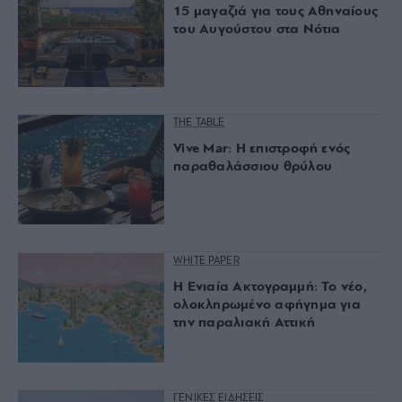
15 μαγαζιά για τους Αθηναίους
του Αυγούστου στα Νότια
THE TABLE
Vive Mar: Η επιστροφή ενός
παραθαλάσσιου θρύλου
WHITE PAPER
Η Ενιαία Ακτογραμμή: Το νέο,
ολοκληρωμένο αφήγημα για
την παραλιακή Αττική
ΓΕΝΙΚΕΣ ΕΙΔΗΣΕΙΣ