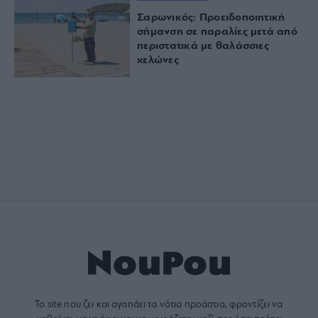
Σαρωνικός: Προειδοποιητική
σήμανση σε παραλίες μετά από
περιστατικά με θαλάσσιες
χελώνες
Το site που ζει και αγαπάει τα
νότια προάστια
, φροντίζει να