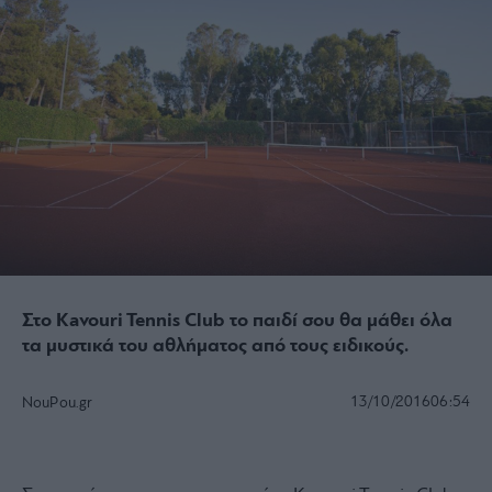
Στο Kavouri Tennis Club το παιδί σου θα μάθει όλα
τα μυστικά του αθλήματος από τους ειδικούς.
13/10/2016
06:54
NouPou.gr