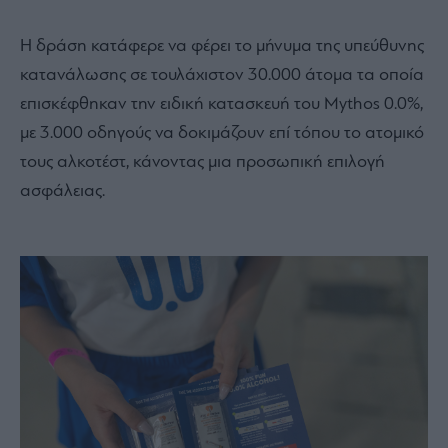
Η δράση κατάφερε να φέρει το μήνυμα της υπεύθυνης
κατανάλωσης σε τουλάχιστον 30.000 άτομα τα οποία
επισκέφθηκαν την ειδική κατασκευή του Mythos 0.0%,
με 3.000 οδηγούς να δοκιμάζουν επί τόπου το ατομικό
τους αλκοτέστ, κάνοντας μια προσωπική επιλογή
ασφάλειας.