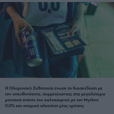
Η Ολυμπιακή Ζυθοποιία ένωσε τη διασκέδαση με
την υπευθυνότητα
,
συμμετέχοντας στα μεγαλύτερα
μουσικά events του καλοκαιριού με τον Mythos
0.0% και ατομικά αλκοτέστ μίας χρήσης.