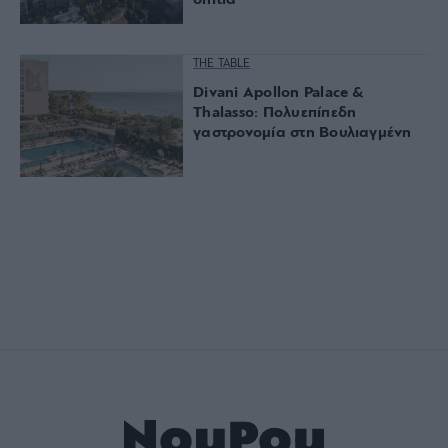
THE TABLE
Divani Apollon Palace &
Thalasso: Πολυεπίπεδη
γαστρονομία στη Βουλιαγμένη