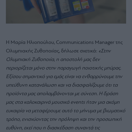
Η Μαρία Ηλιοπούλου, Communications Manager της
Ολυμπιακής Ζυθοποιίας
, δήλωσε σχετικά:
«Στην
Ολυμπιακή Ζυθοποιία, η αποστολή μας δεν
περιορίζεται μόνο στην παραγωγή ποιοτικής μπύρας.
Εξίσου σημαντικό για εμάς είναι να ενθαρρύνουμε την
υπεύθυνη κατανάλωση και να διασφαλίζουμε ότι τα
προϊόντα μας απολαμβάνονται με σύνεση. Η δράση
μας στα καλοκαιρινά μουσικά events ήταν μια ακόμη
ευκαιρία να μεταφέρουμε αυτό το μήνυμα με βιωματικό
τρόπο, ενισχύοντας την πρόληψη και την προσωπική
ευθύνη, εκεί που η διασκέδαση συναντά τις