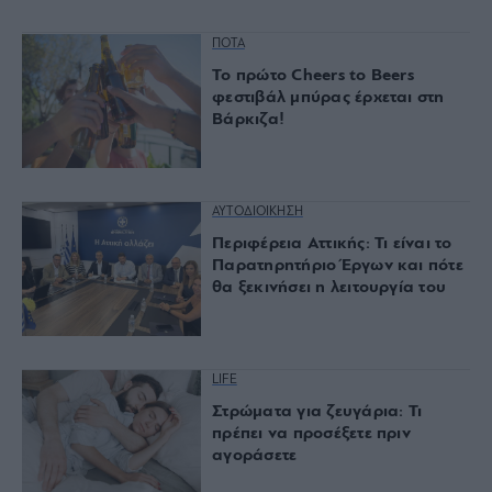
ΠΟΤΑ
Το πρώτο Cheers to Beers
φεστιβάλ μπύρας έρχεται στη
Βάρκιζα!
ΑΥΤΟΔΙΟΙΚΗΣΗ
Περιφέρεια Αττικής: Τι είναι το
Παρατηρητήριο Έργων και πότε
θα ξεκινήσει η λειτουργία του
LIFE
Στρώματα για ζευγάρια: Τι
πρέπει να προσέξετε πριν
αγοράσετε