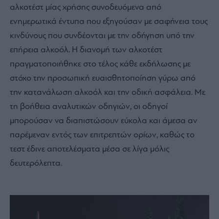
αλκοτέστ μίας χρήσης συνοδευόμενα από
ενημερωτικά έντυπα που εξηγούσαν με σαφήνεια τους
κινδύνους που συνδέονται με την οδήγηση υπό την
επήρεια αλκοόλ. Η διανομή των αλκοτέστ
πραγματοποιήθηκε στο τέλος κάθε εκδήλωσης με
στόχο την προσωπική ευαισθητοποίηση γύρω από
την κατανάλωση αλκοόλ και την οδική ασφάλεια. Με
τη βοήθεια αναλυτικών οδηγιών, οι οδηγοί
μπορούσαν να διαπιστώσουν εύκολα και άμεσα αν
παρέμεναν εντός των επιτρεπτών ορίων, καθώς το
τεστ έδινε αποτελέσματα μέσα σε λίγα μόλις
δευτερόλεπτα.