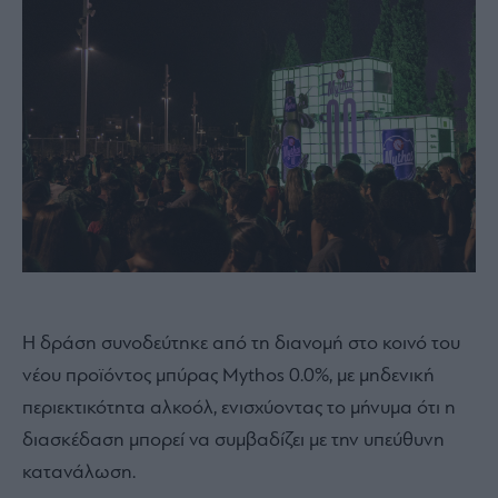
Η δράση συνοδεύτηκε από τη διανομή στο κοινό του
νέου προϊόντος μπύρας Mythos 0.0%, με μηδενική
περιεκτικότητα αλκοόλ, ενισχύοντας το μήνυμα ότι η
διασκέδαση μπορεί να συμβαδίζει με την υπεύθυνη
κατανάλωση.