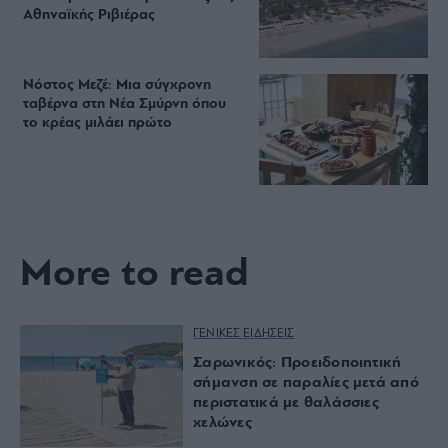
Αθηναϊκής Ριβιέρας
Νόστος Μεζέ: Μια σύγχρονη
ταβέρνα στη Νέα Σμύρνη όπου
το κρέας μιλάει πρώτο
More to read
ΓΕΝΙΚΕΣ ΕΙΔΗΣΕΙΣ
Σαρωνικός: Προειδοποιητική
σήμανση σε παραλίες μετά από
περιστατικά με θαλάσσιες
χελώνες