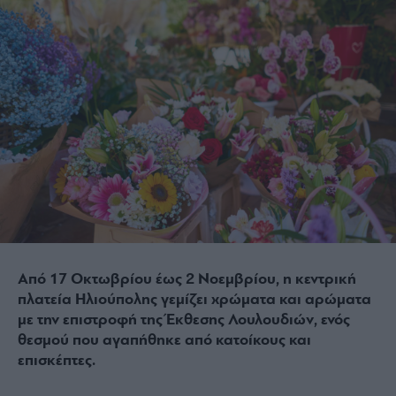
Από 17 Οκτωβρίου έως 2 Νοεμβρίου, η κεντρική
πλατεία Ηλιούπολης γεμίζει χρώματα και αρώματα
με την επιστροφή της Έκθεσης Λουλουδιών, ενός
θεσμού που αγαπήθηκε από κατοίκους και
επισκέπτες.