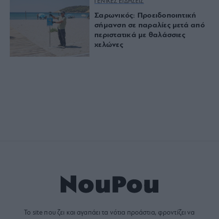
ΓΕΝΙΚΕΣ ΕΙΔΗΣΕΙΣ
Σαρωνικός: Προειδοποιητική
σήμανση σε παραλίες μετά από
περιστατικά με θαλάσσιες
χελώνες
Το site που ζει και αγαπάει τα
νότια προάστια
, φροντίζει να