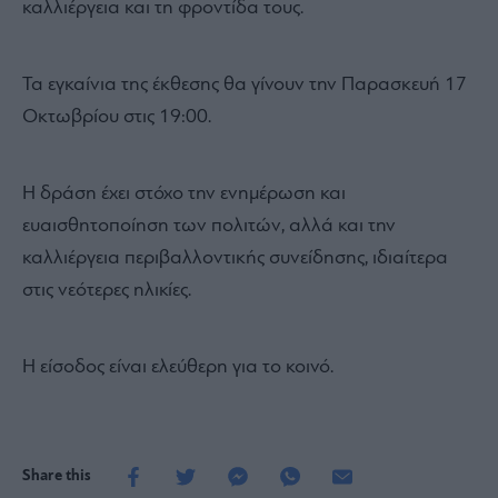
καλλιέργεια και τη φροντίδα τους.
Τα εγκαίνια της έκθεσης θα γίνουν την Παρασκευή 17
Οκτωβρίου στις 19:00.
Η δράση έχει στόχο την ενημέρωση και
ευαισθητοποίηση των πολιτών, αλλά και την
καλλιέργεια περιβαλλοντικής συνείδησης, ιδιαίτερα
στις νεότερες ηλικίες.
Η είσοδος είναι ελεύθερη για το κοινό.
Share this