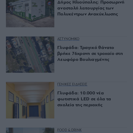
Δήμος Ηλιούπολης: Προσωρινή
αναστολή λειτουργίας των
Πολυκέντρων Ανακύκλωσης
ΑΣΤΥΝΟΜΙΚΟ
Γλυφάδα: Τραγικό θάνατο
βρήκε 76χρονη σε τροχαίο στη
Λεωφόρο Βουλιαγμένης
ΓΕΝΙΚΕΣ ΕΙΔΗΣΕΙΣ
Γλυφάδα: 10.000 νέα
φωτιστικά LED σε όλα τα
σχολεία της περιοχής
FOOD & DRINK