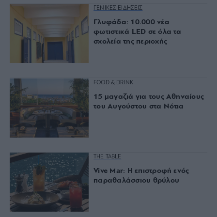
ΓΕΝΙΚΕΣ ΕΙΔΗΣΕΙΣ
Γλυφάδα: 10.000 νέα
φωτιστικά LED σε όλα τα
σχολεία της περιοχής
FOOD & DRINK
15 μαγαζιά για τους Αθηναίους
του Αυγούστου στα Νότια
THE TABLE
Vive Mar: Η επιστροφή ενός
παραθαλάσσιου θρύλου