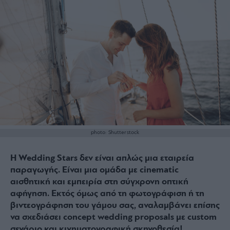
photo: Shutterstock
Η Wedding Stars δεν είναι απλώς μια εταιρεία
παραγωγής. Είναι μια ομάδα με cinematic
αισθητική και εμπειρία στη σύγχρονη οπτική
αφήγηση. Εκτός όμως από τη φωτογράφιση ή τη
βιντεογράφηση του γάμου σας, αναλαμβάνει επίσης
να σχεδιάσει concept wedding proposals με custom
σενάριο και κινηματογραφική σκηνοθεσία!