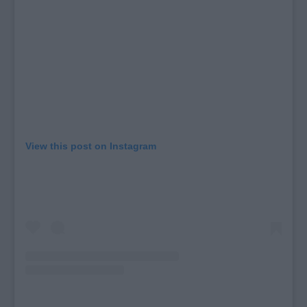
View this post on Instagram