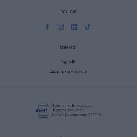
FOLLOW
CONTACT
Say hello
Διαφημιστικό τμήμα
Πιστοποίηση Επιχείρησης
Ηλεκτρονικού Τύπου
Αριθμός Πιστοποίησης: 242175