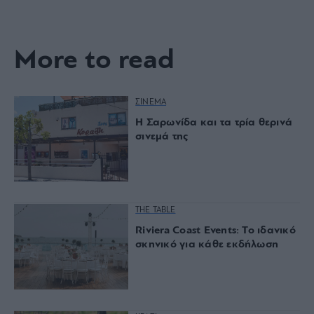
More to read
ΣΙΝΕΜΑ
Η Σαρωνίδα και τα τρία θερινά
σινεμά της
THE TABLE
Riviera Coast Events: Το ιδανικό
σκηνικό για κάθε εκδήλωση