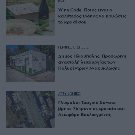
ΚΡΑΣΙ
Wine Code: Ποιος είναι ο
καλύτερος τρόπος να κρυώσεις
το κρασί σου;
ΓΕΝΙΚΕΣ ΕΙΔΗΣΕΙΣ
Δήμος Ηλιούπολης: Προσωρινή
αναστολή λειτουργίας των
Πολυκέντρων Ανακύκλωσης
ΑΣΤΥΝΟΜΙΚΟ
Γλυφάδα: Τραγικό θάνατο
βρήκε 76χρονη σε τροχαίο στη
Λεωφόρο Βουλιαγμένης