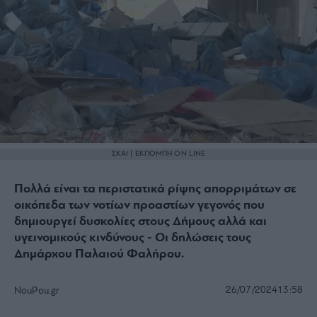
ΣΚΑΙ | ΕΚΠΟΜΠΗ ON LINE
Πολλά είναι τα περιστατικά ρίψης απορριμάτων σε
οικόπεδα των νοτίων προαστίων γεγονός που
δημιουργεί δυσκολίες στους Δήμους αλλά και
υγεινομικούς κινδύνους - Οι δηλώσεις τους
Δημάρχου Παλαιού Φαλήρου.
26/07/2024
13:58
NouPou.gr