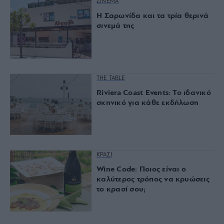
ΣΙΝΕΜΑ
Η Σαρωνίδα και τα τρία θερινά
σινεμά της
THE TABLE
Riviera Coast Events: Το ιδανικό
σκηνικό για κάθε εκδήλωση
ΚΡΑΣΙ
Wine Code: Ποιος είναι ο
καλύτερος τρόπος να κρυώσεις
το κρασί σου;