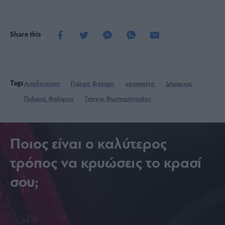
Share this
Tags
Αυτοδιοίκηση
Παλαιό Φάληρο
καταγγελία
Δήμαρχος
Παλαιού Φαλήρου
Γιάννης Φωστηρόπουλος
Ποιος είναι ο καλύτερος
τρόπος να κρυώσεις το κρασί
σου;