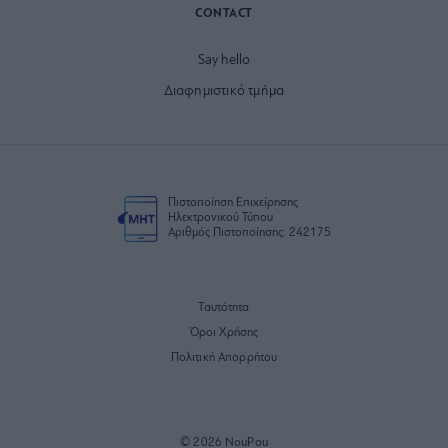
CONTACT
Say hello
Διαφημιστικό τμήμα
Πιστοποίηση Επιχείρησης
Ηλεκτρονικού Τύπου
Αριθμός Πιστοποίησης: 242175
Ταυτότητα
Όροι Χρήσης
Πολιτική Απορρήτου
© 2026 NouPou