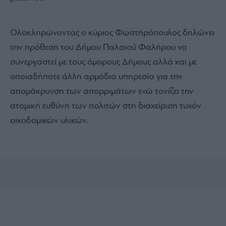
Ολοκληρώνοντας ο κύριος Φωστηρόπουλος δηλώνει
την πρόθεση του Δήμου Παλαιού Φαλήρου να
συνεργαστεί με τους όμορους Δήμους αλλά και με
οποιαδήποτε άλλη αρμόδια υπηρεσία για την
απομάκρυνση των απορριμάτων ενώ τονίζει την
ατομική ευθύνη των πολιτών στη διαχείριση τυχόν
οικοδομικών υλικών.