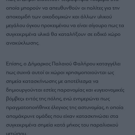
οποία μπορούν να απευθυνθούν οι πολίτες για την
αποκομιδή των οικοδομικών και άλλων υλικού
μεγάλου όγκου προκειμένου να είναι σίγουρο πως τα
συγκεκριμένα υλικά θα καταλήξουν σε ειδικό χώρο
ανακύκλωσης.
Επίσης, ο Δήμαρχος Παλαιού Φαλήρου καταγγέλει
πως συχνά αυτοί οι χώροι χρησιμοποιούνται ως
σημεία κατασκήνωσης με αποτέλεσμα να
δημιουργούνται εστίες παρανομίας και «υγειονομικές
βόμβες» εντός της πόλης, ενώ ενημερώνει πως
πραγματοποιήθηκε έλεγχος της αστυνομίας, η οποία
απομάκρυνε ομάδες που είχαν κατασκηνώσει στα
συγκεκριμένα σημεία κατά μήκος του παραλιακού
μετώπου.