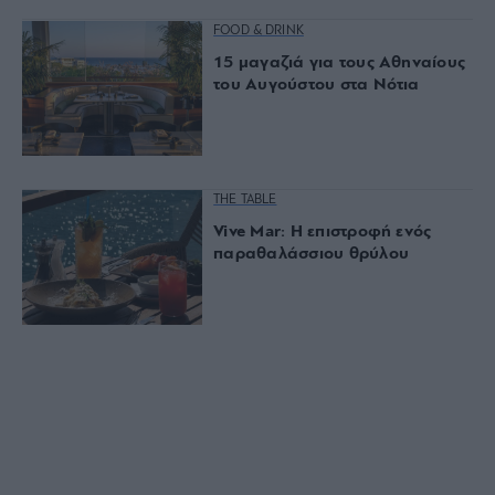
FOOD & DRINK
15 μαγαζιά για τους Αθηναίους
του Αυγούστου στα Νότια
THE TABLE
Vive Mar: Η επιστροφή ενός
παραθαλάσσιου θρύλου