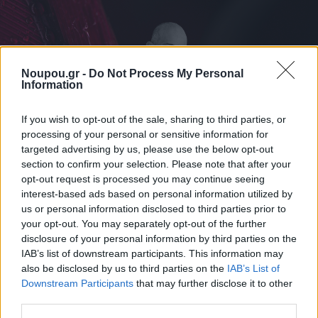
Noupou.gr -
Do Not Process My Personal
Information
If you wish to opt-out of the sale, sharing to third parties, or
processing of your personal or sensitive information for
targeted advertising by us, please use the below opt-out
section to confirm your selection. Please note that after your
opt-out request is processed you may continue seeing
interest-based ads based on personal information utilized by
us or personal information disclosed to third parties prior to
ΔΙΑΒΑΣΤΕ ΑΚΟΜΑ
your opt-out. You may separately opt-out of the further
disclosure of your personal information by third parties on the
IAB’s list of downstream participants. This information may
also be disclosed by us to third parties on the
IAB’s List of
Downstream Participants
that may further disclose it to other
third parties.