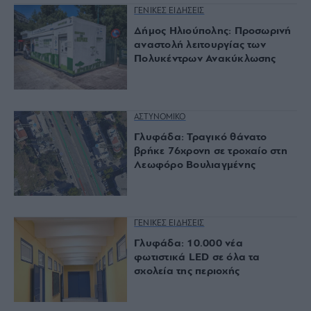
ΓΕΝΙΚΕΣ ΕΙΔΗΣΕΙΣ
Δήμος Ηλιούπολης: Προσωρινή
αναστολή λειτουργίας των
Πολυκέντρων Ανακύκλωσης
ΑΣΤΥΝΟΜΙΚΟ
Γλυφάδα: Τραγικό θάνατο
βρήκε 76χρονη σε τροχαίο στη
Λεωφόρο Βουλιαγμένης
ΓΕΝΙΚΕΣ ΕΙΔΗΣΕΙΣ
Γλυφάδα: 10.000 νέα
φωτιστικά LED σε όλα τα
σχολεία της περιοχής