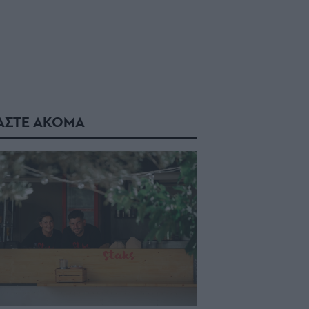
ΑΣΤΕ ΑΚΟΜΑ