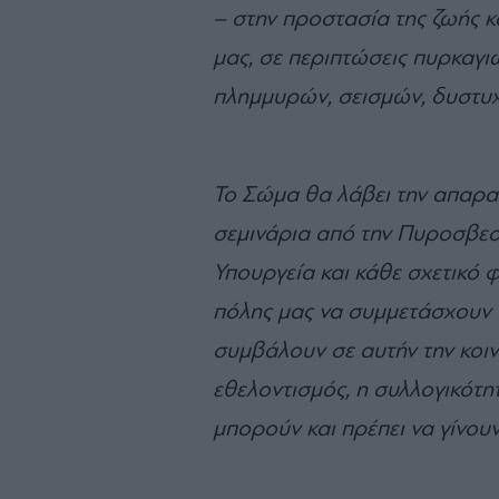
– στην προστασία της ζωής κ
μας, σε περιπτώσεις πυρκαγι
πλημμυρών, σεισμών, δυστυχ
Το Σώμα θα λάβει την απαρα
σεμινάρια από την Πυροσβεσ
Υπουργεία και κάθε σχετικό
πόλης μας να συμμετάσχουν 
συμβάλουν σε αυτήν την κοιν
εθελοντισμός, η συλλογικότη
μπορούν και πρέπει να γίνου