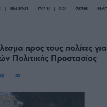
K
REAL ESTATE
STORIES
KIDS
CULTURE
BEAUT
λεσμα προς τους πολίτες για
ών Πολιτικής Προστασίας