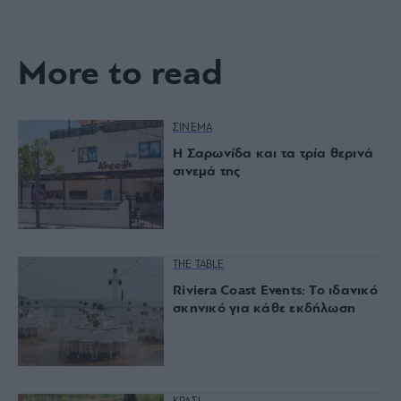
More to read
ΣΙΝΕΜΑ
Η Σαρωνίδα και τα τρία θερινά
σινεμά της
THE TABLE
Riviera Coast Events: Το ιδανικό
σκηνικό για κάθε εκδήλωση