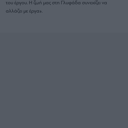
του έργου. Η ζωή μας στη Γλυφάδα συνεχίζει να
αλλάζει με έργα».