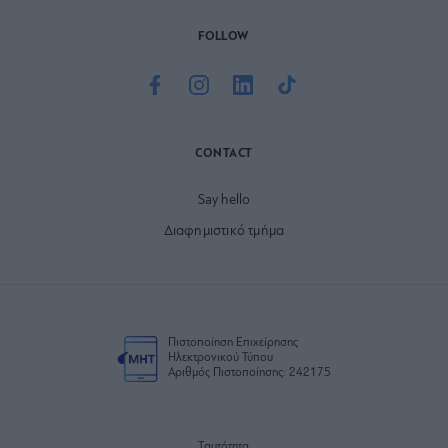
FOLLOW
CONTACT
Say hello
Διαφημιστικό τμήμα
Πιστοποίηση Επιχείρησης
Ηλεκτρονικού Τύπου
Αριθμός Πιστοποίησης: 242175
Ταυτότητα