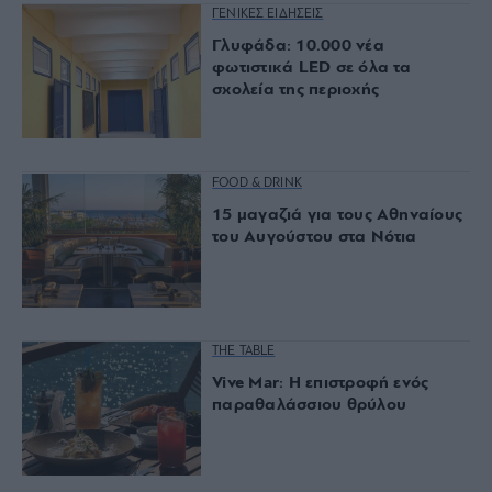
ΓΕΝΙΚΕΣ ΕΙΔΗΣΕΙΣ
Γλυφάδα: 10.000 νέα
φωτιστικά LED σε όλα τα
σχολεία της περιοχής
FOOD & DRINK
15 μαγαζιά για τους Αθηναίους
του Αυγούστου στα Νότια
THE TABLE
Vive Mar: Η επιστροφή ενός
παραθαλάσσιου θρύλου