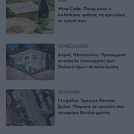
ΚΡΑΣΙ
Wine Code: Ποιος είναι ο
καλύτερος τρόπος να κρυώσεις
το κρασί σου;
ΓΕΝΙΚΕΣ ΕΙΔΗΣΕΙΣ
Δήμος Ηλιούπολης: Προσωρινή
αναστολή λειτουργίας των
Πολυκέντρων Ανακύκλωσης
ΑΣΤΥΝΟΜΙΚΟ
Γλυφάδα: Τραγικό θάνατο
βρήκε 76χρονη σε τροχαίο στη
Λεωφόρο Βουλιαγμένης