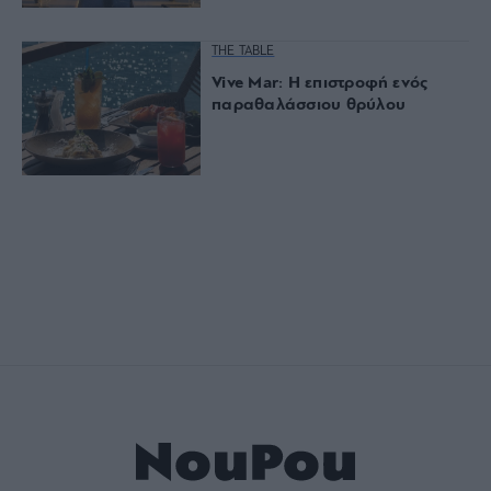
THE TABLE
Vive Mar: Η επιστροφή ενός
παραθαλάσσιου θρύλου