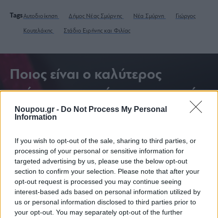
Tags
Αυτοδιοίκηση
Δήμος Νέας Σμύρνης
Νέα Σμύρνη
Γιώργος
Κουτελάκης
Στάδιο Ειρήνης και Φιλίας
Ποιος είναι ο καλύτερος
τρόπος να κρυώσεις το κρασί
σου;
Noupou.gr -
Do Not Process My Personal
Information
If you wish to opt-out of the sale, sharing to third parties, or
processing of your personal or sensitive information for
targeted advertising by us, please use the below opt-out
section to confirm your selection. Please note that after your
opt-out request is processed you may continue seeing
interest-based ads based on personal information utilized by
us or personal information disclosed to third parties prior to
your opt-out. You may separately opt-out of the further