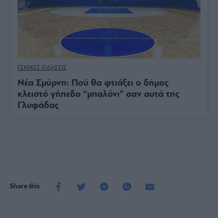
ΓΕΝΙΚΕΣ ΕΙΔΗΣΕΙΣ
Νέα Σμύρνη: Πού θα φτιάξει ο δήμος
κλειστό γήπεδο “μπαλόνι” σαν αυτά της
Γλυφάδας
Share this