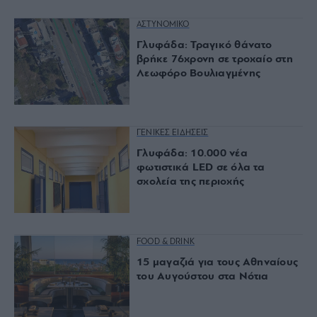
ΑΣΤΥΝΟΜΙΚΟ
Γλυφάδα: Τραγικό θάνατο
βρήκε 76χρονη σε τροχαίο στη
Λεωφόρο Βουλιαγμένης
ΓΕΝΙΚΕΣ ΕΙΔΗΣΕΙΣ
Γλυφάδα: 10.000 νέα
φωτιστικά LED σε όλα τα
σχολεία της περιοχής
FOOD & DRINK
15 μαγαζιά για τους Αθηναίους
του Αυγούστου στα Νότια