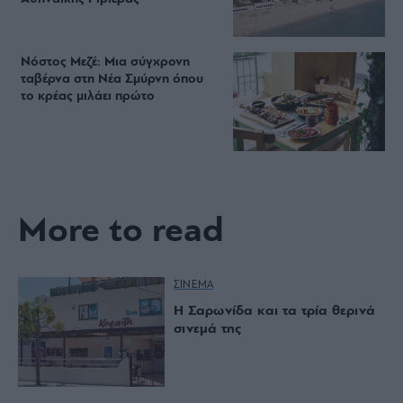
Νόστος Μεζέ: Μια σύγχρονη
ταβέρνα στη Νέα Σμύρνη όπου
το κρέας μιλάει πρώτο
More to read
ΣΙΝΕΜΑ
Η Σαρωνίδα και τα τρία θερινά
σινεμά της