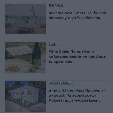
THE TABLE
Riviera Coast Events: Το ιδανικό
σκηνικό για κάθε εκδήλωση
ΚΡΑΣΙ
Wine Code: Ποιος είναι ο
καλύτερος τρόπος να κρυώσεις
το κρασί σου;
ΓΕΝΙΚΕΣ ΕΙΔΗΣΕΙΣ
Δήμος Ηλιούπολης: Προσωρινή
αναστολή λειτουργίας των
Πολυκέντρων Ανακύκλωσης