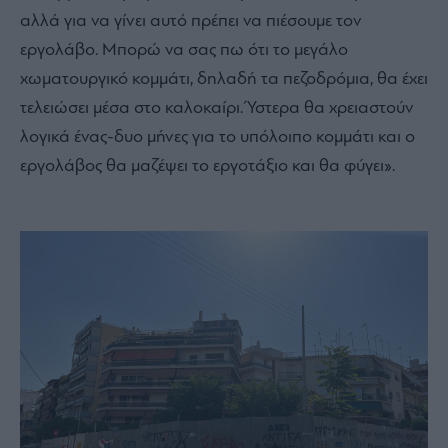
αλλά για να γίνει αυτό πρέπει να πιέσουμε τον
εργολάβο. Μπορώ να σας πω ότι το μεγάλο
χωματουργικό κομμάτι, δηλαδή τα πεζοδρόμια, θα έχει
τελειώσει μέσα στο καλοκαίρι. Ύστερα θα χρειαστούν
λογικά ένας-δυο μήνες για το υπόλοιπο κομμάτι και ο
εργολάβος θα μαζέψει το εργοτάξιο και θα φύγει».