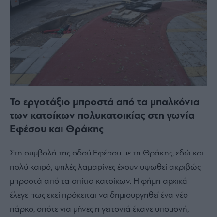
Το εργοτάξιο μπροστά από τα μπαλκόνια
των κατοίκων πολυκατοικίας στη γωνία
Εφέσου και Θράκης
Στη συμβολή της οδού Εφέσου με τη Θράκης, εδώ και
πολύ καιρό, ψηλές λαμαρίνες έχουν υψωθεί ακριβώς
μπροστά από τα σπίτια κατοίκων. Η φήμη αρχικά
έλεγε πως εκεί πρόκειται να δημιουργηθεί ένα νέο
πάρκο, οπότε για μήνες η γειτονιά έκανε υπομονή,