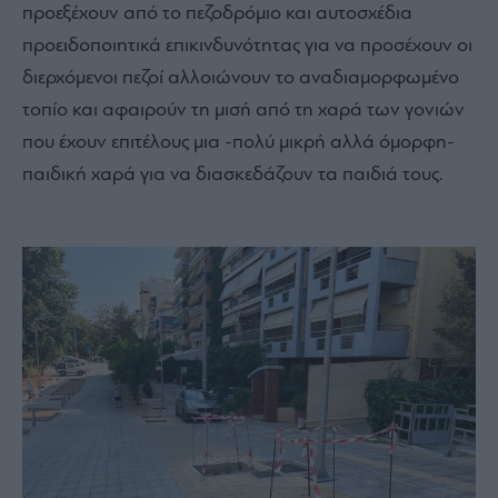
προεξέχουν από το πεζοδρόμιο και αυτοσχέδια
προειδοποιητικά επικινδυνότητας για να προσέχουν οι
διερχόμενοι πεζοί αλλοιώνουν το αναδιαμορφωμένο
τοπίο και αφαιρούν τη μισή από τη χαρά των γονιών
που έχουν επιτέλους μια -πολύ μικρή αλλά όμορφη-
παιδική χαρά για να διασκεδάζουν τα παιδιά τους.