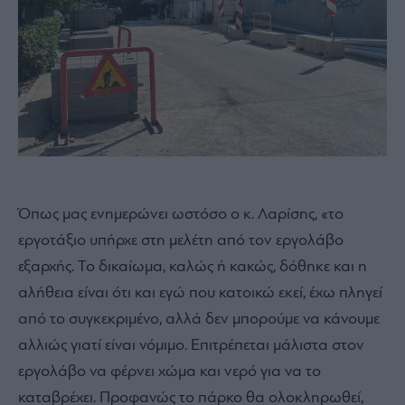
Όπως μας ενημερώνει ωστόσο ο κ. Λαρίσης, «το
εργοτάξιο υπήρχε στη μελέτη από τον εργολάβο
εξαρχής. Το δικαίωμα, καλώς ή κακώς, δόθηκε και η
αλήθεια είναι ότι και εγώ που κατοικώ εκεί, έχω πληγεί
από το συγκεκριμένο, αλλά δεν μπορούμε να κάνουμε
αλλιώς γιατί είναι νόμιμο. Επιτρέπεται μάλιστα στον
εργολάβο να φέρνει χώμα και νερό για να το
καταβρέχει. Προφανώς το πάρκο θα ολοκληρωθεί,