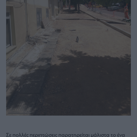
Σε πολλές περιπτώσεις παρατηρείται μάλιστα το ένα