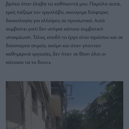
βρήκα όταν έλαβα τα καθήκοντά μου. Παρόλα αυτά,
εμείς πιέζαμε τον εργολάβο, ακούγαμε διάφορες
δικαιολογίες για ελλείψεις σε προσωπικό. Αυτό
συμβαίνει γιατί δεν υπήρχε κάποια συμβατική
υποχρέωση. Τέλος, επειδή το έργο είναι τεράστιο και σε
διάσπαρτα σημεία, ακόμη και όταν γίνονταν
καθημερινά εργασίες, δεν ήταν σε θέση όλοι οι
κάτοικοι να το δουν».