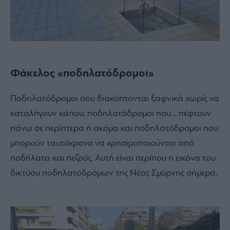
Φάκελος «ποδηλατόδρομοι»
Ποδηλατόδρομοι που διακόπτονται ξαφνικά χωρίς να
καταλήγουν κάπου, ποδηλατόδρομοι που… πέφτουν
πάνω σε περίπτερα ή ακόμα και ποδηλατόδρομοι που
μπορούν ταυτόχρονα να χρησιμοποιούνται από
ποδήλατα και πεζούς. Αυτή είναι περίπου η εικόνα του
δικτύου ποδηλατοδρόμων της Νέας Σμύρνης σήμερα.