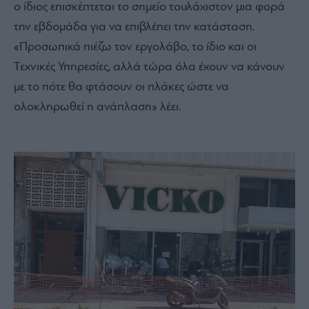
ο ίδιος επισκέπτεται το σημείο τουλάχιστον μια φορά
την εβδομάδα για να επιβλέπει την κατάσταση.
«Προσωπικά πιέζω τον εργολάβο, το ίδιο και οι
Τεχνικές Υπηρεσίες, αλλά τώρα όλα έχουν να κάνουν
με το πότε θα φτάσουν οι πλάκες ώστε να
ολοκληρωθεί η ανάπλαση» λέει.