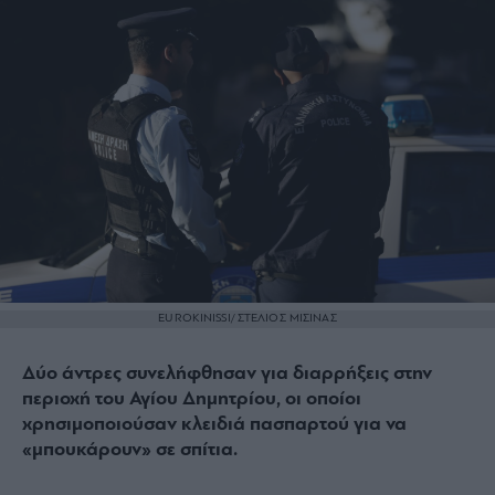
EUROKINISSI/ ΣΤΕΛΙΟΣ ΜΙΣΙΝΑΣ
Δύο άντρες συνελήφθησαν για διαρρήξεις στην
περιοχή του Αγίου Δημητρίου, οι οποίοι
χρησιμοποιούσαν κλειδιά πασπαρτού για να
«μπουκάρουν» σε σπίτια.