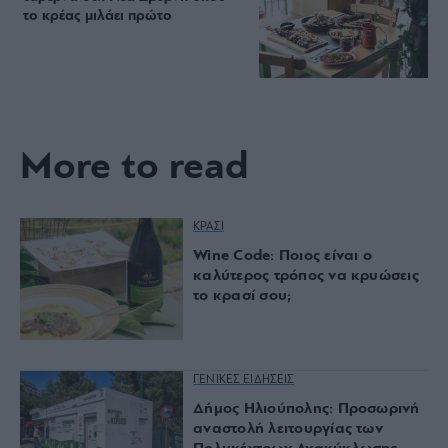
το κρέας μιλάει πρώτο
More to read
ΚΡΑΣΙ
Wine Code: Ποιος είναι ο
καλύτερος τρόπος να κρυώσεις
το κρασί σου;
ΓΕΝΙΚΕΣ ΕΙΔΗΣΕΙΣ
Δήμος Ηλιούπολης: Προσωρινή
αναστολή λειτουργίας των