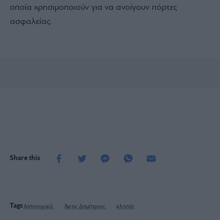
οποία χρησιμοποιούν για να ανοίγουν πόρτες
ασφαλείας.
Share this
Tags
Αστυνομικό
Άγιος Δημήτριος
κλοπές