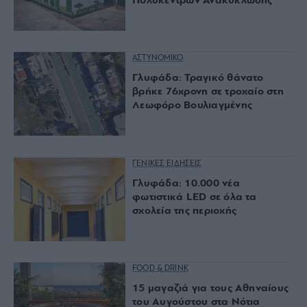
Πολυκέντρων Ανακύκλωσης
ΑΣΤΥΝΟΜΙΚΟ
Γλυφάδα: Τραγικό θάνατο
βρήκε 76χρονη σε τροχαίο στη
Λεωφόρο Βουλιαγμένης
ΓΕΝΙΚΕΣ ΕΙΔΗΣΕΙΣ
Γλυφάδα: 10.000 νέα
φωτιστικά LED σε όλα τα
σχολεία της περιοχής
FOOD & DRINK
15 μαγαζιά για τους Αθηναίους
του Αυγούστου στα Νότια