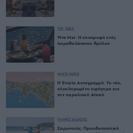
THE TABLE
Vive Mar: Η επιστροφή ενός
παραθαλάσσιου θρύλου
WHITE PAPER
Η Ενιαία Ακτογραμμή: Το νέο,
ολοκληρωμένο αφήγημα για
την παραλιακή Αττική
ΓΕΝΙΚΕΣ ΕΙΔΗΣΕΙΣ
Σαρωνικός: Προειδοποιητική