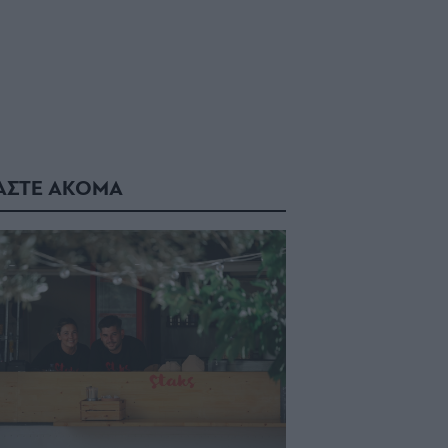
ΑΣΤΕ ΑΚΟΜΑ