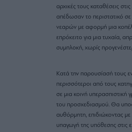
αρχικές τους καταθέσεις στις
απέδωσαν το περιστατικό σε
νεαρών με αφορμή μια κοπέλα
επρόκειτο για μια τυχαία, α
συμπλοκή, χωρίς προγενέστε
Κατά την παρουσίασή τους εν
περισσότεροι από τους κατη
σε μια κοινή υπερασπιστική 
του προσχεδιασμού. Θα υποσ
αυθόρμητη, επιδιώκοντας με
υπαγωγή της υπόθεσης στις ε