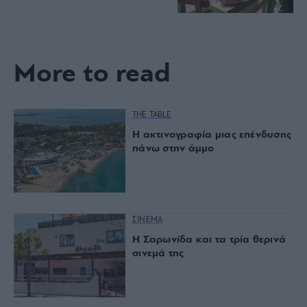
More to read
THE TABLE
Η ακτινογραφία μιας επένδυσης
πάνω στην άμμο
ΣΙΝΕΜΑ
Η Σαρωνίδα και τα τρία θερινά
σινεμά της