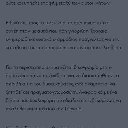
ούτε και υπήρξε επαφή μεταξύ των αυτοκινήτων.
Ειδικά ως προς το τελευταίο, τα όσα ισχυρίστηκε
συνέπιπταν με αυτά που ήδη γνώριζε η Τροχαία,
ενημερώθηκε σχετικά ο αρμόδιος εισαγγελέας για την
κατάθεσή του και αποφάσισε να τον αφήσει ελεύθερο.
Για το περιστατικό σχηματίζεται δικογραφία με την
προανάκριση να συνεχίζεται για να διαπιστωθούν τα
ακριβή αίτια του δυστυχήματος, ενώ αναμένεται να
ζητηθεί και πραγματογνωμοσύνη. Αναφορικά με ένα
βίντεο που κυκλοφορεί στο διαδίκτυο ενδεχομένως να
αναλυθεί και αυτό από την Τροχαία.