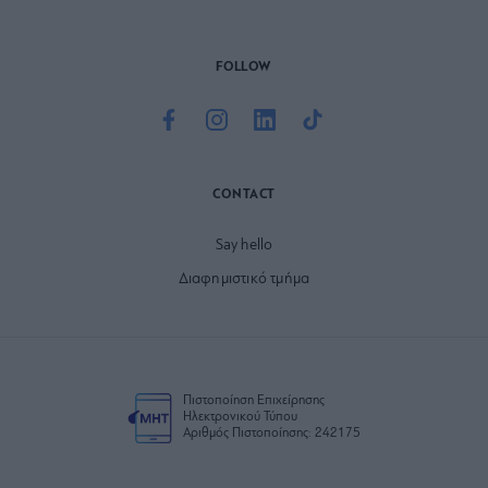
FOLLOW
CONTACT
Say hello
Διαφημιστικό τμήμα
Πιστοποίηση Επιχείρησης
Ηλεκτρονικού Τύπου
Αριθμός Πιστοποίησης: 242175