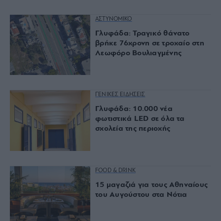
ΑΣΤΥΝΟΜΙΚΟ
Γλυφάδα: Τραγικό θάνατο
βρήκε 76χρονη σε τροχαίο στη
Λεωφόρο Βουλιαγμένης
ΓΕΝΙΚΕΣ ΕΙΔΗΣΕΙΣ
Γλυφάδα: 10.000 νέα
φωτιστικά LED σε όλα τα
σχολεία της περιοχής
FOOD & DRINK
15 μαγαζιά για τους Αθηναίους
του Αυγούστου στα Νότια