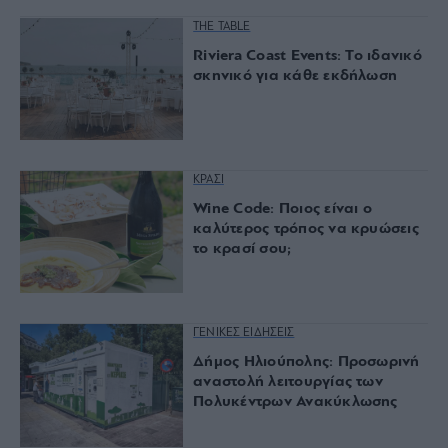
THE TABLE
Riviera Coast Events: Το ιδανικό
σκηνικό για κάθε εκδήλωση
ΚΡΑΣΙ
Wine Code: Ποιος είναι ο
καλύτερος τρόπος να κρυώσεις
το κρασί σου;
ΓΕΝΙΚΕΣ ΕΙΔΗΣΕΙΣ
Δήμος Ηλιούπολης: Προσωρινή
αναστολή λειτουργίας των
Πολυκέντρων Ανακύκλωσης