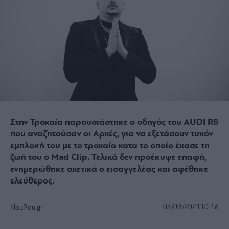
Στην Τροχαία παρουσιάστηκε ο οδηγός του AUDI R8
που αναζητούσαν οι Αρχές, για να εξετάσουν τυχόν
εμπλοκή του με το τροχαίο κατα το οποίο έχασε τη
ζωή του ο Mad Clip. Τελικά δεν προέκυψε επαφή,
ενημερώθηκε σχετικά ο εισαγγελέας και αφέθηκε
ελεύθερος.
03/09/2021
10:16
NouPou.gr