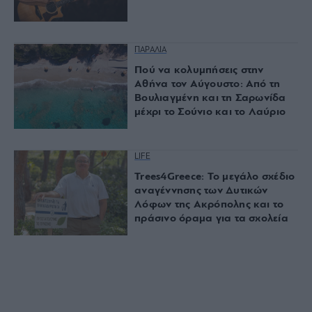
ΠΑΡΑΛΙΑ
Πού να κολυμπήσεις στην
Αθήνα τον Αύγουστο: Από τη
Βουλιαγμένη και τη Σαρωνίδα
μέχρι το Σούνιο και το Λαύριο
LIFE
Trees4Greece: Το μεγάλο σχέδιο
αναγέννησης των Δυτικών
Λόφων της Ακρόπολης και το
πράσινο όραμα για τα σχολεία