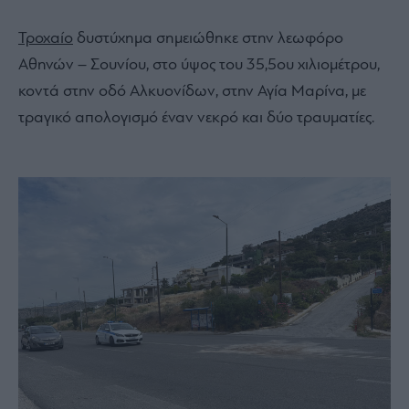
Τροχαίο
δυστύχημα σημειώθηκε στην λεωφόρο
Αθηνών – Σουνίου, στο ύψος του 35,5ου χιλιομέτρου,
κοντά στην οδό Αλκυονίδων, στην Αγία Μαρίνα, με
τραγικό απολογισμό έναν νεκρό και δύο τραυματίες.