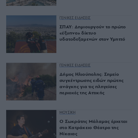
ΓΕΝΙΚΕΣ ΕΙΔΗΣΕΙΣ
ΣΠΑΥ: Δημιουργούν το πρώτο
«έξυπνο» δίκτυο
υδατοδεξαμενών στον Υμηττό
ΓΕΝΙΚΕΣ ΕΙΔΗΣΕΙΣ
Δήμος Ηλιούπολης: Σημείο
συγκέντρωσης ειδών πρώτης
ανάγκης για τις πληγείσες
περιοχές της Αττικής
ΜΟΥΣΙΚΗ
O Σωκράτης Μάλαμας έρχεται
στο Κατράκειο Θέατρο της
Νίκαιας