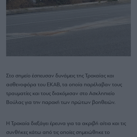
Στο σημείο έσπευσαν δυνάμεις της Τροχαίας και
ασθενοφόρα του ΕΚΑΒ, τα οποία παρέλαβαν τους
τραυματίες και τους διακόμισαν στο Ασκληπιείο
Βούλας για την παροχή των πρώτων βοηθειών.
Η Τροχαία διεξάγει έρευνα για τα ακριβή αίτια και τις
συνθήκες κάτω από τις οποίες σημειώθηκε το