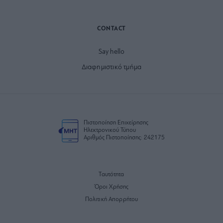
CONTACT
Say hello
Διαφημιστικό τμήμα
Πιστοποίηση Επιχείρησης
Ηλεκτρονικού Τύπου
Αριθμός Πιστοποίησης: 242175
Ταυτότητα
Όροι Χρήσης
Πολιτική Απορρήτου