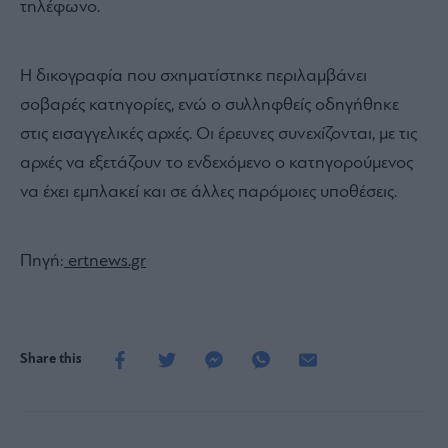
τηλέφωνο.
Η δικογραφία που σχηματίστηκε περιλαμβάνει
σοβαρές κατηγορίες, ενώ ο συλληφθείς οδηγήθηκε
στις εισαγγελικές αρχές. Οι έρευνες συνεχίζονται, με τις
αρχές να εξετάζουν το ενδεχόμενο ο κατηγορούμενος
να έχει εμπλακεί και σε άλλες παρόμοιες υποθέσεις.
Πηγή:
ertnews.gr
Share this