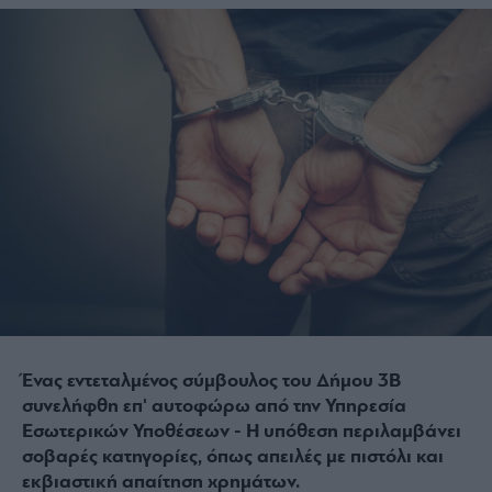
Ένας εντεταλμένος σύμβουλος του Δήμου 3Β
συνελήφθη επ' αυτοφώρω από την Υπηρεσία
Εσωτερικών Υποθέσεων - Η υπόθεση περιλαμβάνει
σοβαρές κατηγορίες, όπως απειλές με πιστόλι και
εκβιαστική απαίτηση χρημάτων.