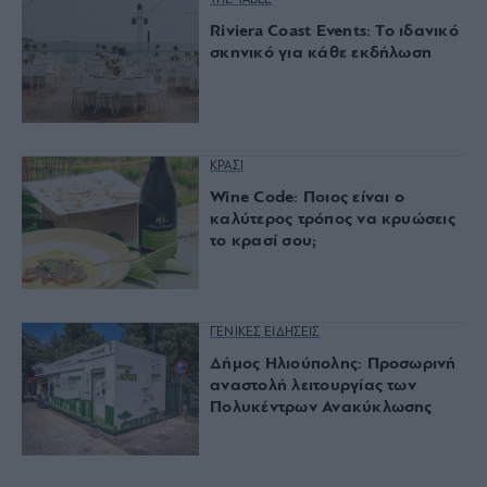
Riviera Coast Events: Το ιδανικό
σκηνικό για κάθε εκδήλωση
ΚΡΑΣΙ
Wine Code: Ποιος είναι ο
καλύτερος τρόπος να κρυώσεις
το κρασί σου;
ΓΕΝΙΚΕΣ ΕΙΔΗΣΕΙΣ
Δήμος Ηλιούπολης: Προσωρινή
αναστολή λειτουργίας των
Πολυκέντρων Ανακύκλωσης