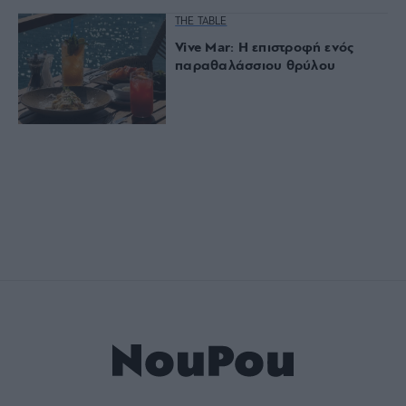
THE TABLE
Vive Mar: Η επιστροφή ενός
παραθαλάσσιου θρύλου