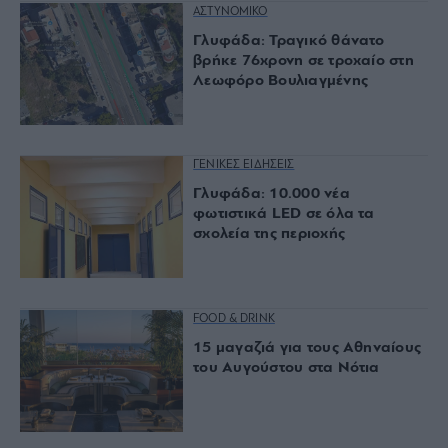
ΑΣΤΥΝΟΜΙΚΟ
Γλυφάδα: Τραγικό θάνατο
βρήκε 76χρονη σε τροχαίο στη
Λεωφόρο Βουλιαγμένης
ΓΕΝΙΚΕΣ ΕΙΔΗΣΕΙΣ
Γλυφάδα: 10.000 νέα
φωτιστικά LED σε όλα τα
σχολεία της περιοχής
FOOD & DRINK
15 μαγαζιά για τους Αθηναίους
του Αυγούστου στα Νότια