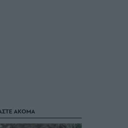
ΑΣΤΕ ΑΚΟΜΑ