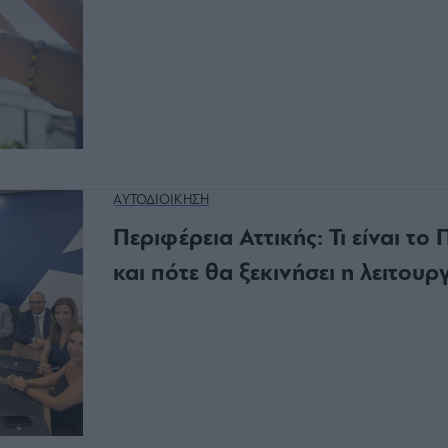
ΑΥΤΟΔΙΟΙΚΗΣΗ
Περιφέρεια Αττικής: Τι είναι τ
και πότε θα ξεκινήσει η λειτουρ