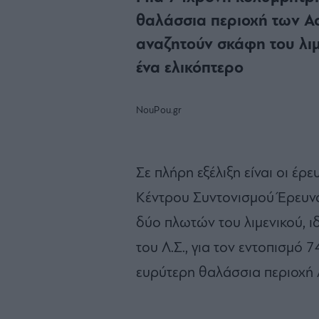
θαλάσσια περιοχή των Ασ
αναζητούν σκάφη του λιμε
ένα ελικόπτερο
NouPou.gr
Σε πλήρη εξέλιξη είναι οι έρ
Κέντρου Συντονισμού Έρευνα
δύο πλωτών του λιμενικού, ι
του Λ.Σ., για τον εντοπισμό
ευρύτερη θαλάσσια περιοχή 