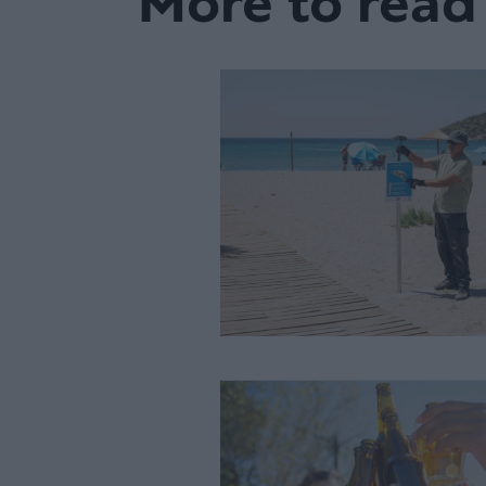
More to read