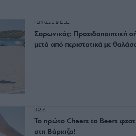
ΓΕΝΙΚΕΣ ΕΙΔΗΣΕΙΣ
Σαρωνικός: Προειδοποιητική σ
μετά από περιστατικά με θαλάσ
ΠΟΤΑ
Το πρώτο Cheers to Beers φεστ
στη Βάρκιζα!