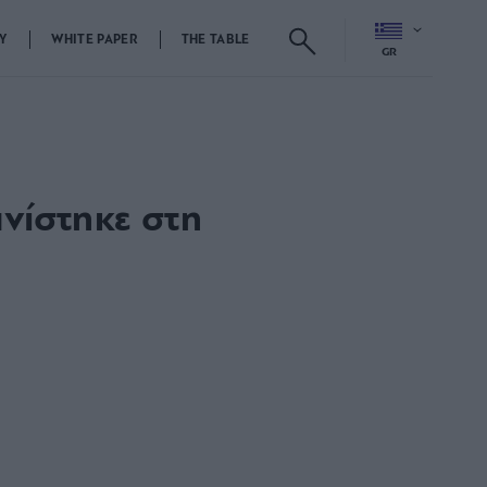
Y
WHITE PAPER
THE TABLE
GR
νίστηκε στη