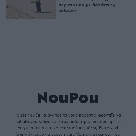
περιστατικά με θαλάσσιες
χελώνες
Το site που ζει και αγαπάει τα
νότια προάστια
, φροντίζει να
μαθαίνει, να γράφει και να μοιράζεται μαζί σας όσα πρέπει
να γνωρίζετε για τη νότια πλευρά της πόλης. Ένα digital
brand όχι μόνο για όσους είναι αλλά και για εκείνους που