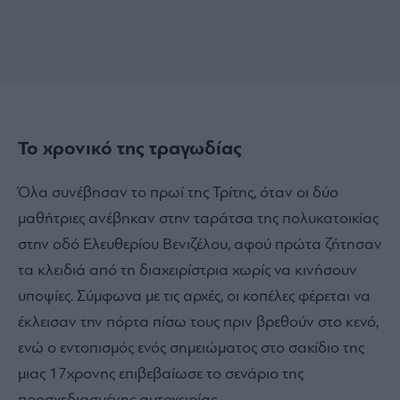
Το χρονικό της τραγωδίας
Όλα συνέβησαν το πρωί της Τρίτης, όταν οι δύο
μαθήτριες ανέβηκαν στην ταράτσα της πολυκατοικίας
στην οδό Ελευθερίου Βενιζέλου, αφού πρώτα ζήτησαν
τα κλειδιά από τη διαχειρίστρια χωρίς να κινήσουν
υποψίες. Σύμφωνα με τις αρχές, οι κοπέλες φέρεται να
έκλεισαν την πόρτα πίσω τους πριν βρεθούν στο κενό,
ενώ ο εντοπισμός ενός σημειώματος στο σακίδιο της
μιας 17χρονης επιβεβαίωσε το σενάριο της