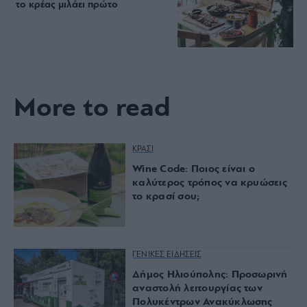
το κρέας μιλάει πρώτο
More to read
ΚΡΑΣΙ
Wine Code: Ποιος είναι ο
καλύτερος τρόπος να κρυώσεις
το κρασί σου;
ΓΕΝΙΚΕΣ ΕΙΔΗΣΕΙΣ
Δήμος Ηλιούπολης: Προσωρινή
αναστολή λειτουργίας των
Πολυκέντρων Ανακύκλωσης