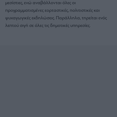
μεσίστιες, ενώ αναβάλλονται όλες οι
προγραμματισμένες εορταστικές, πολιτιστικές και
ψυχαγωγικές εκδηλώσεις. Παράλληλα, τηρείται ενός
λεπτού σιγή σε όλες τις δημοτικές υπηρεσίες.