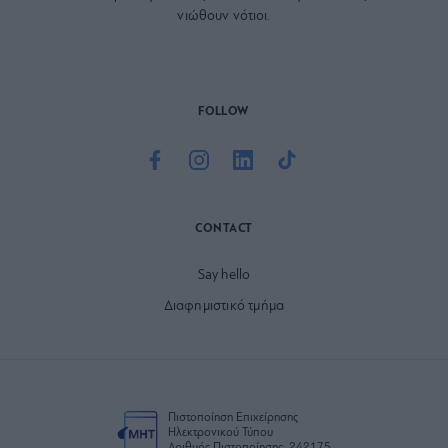
νιώθουν νότιοι.
FOLLOW
CONTACT
Say hello
Διαφημιστικό τμήμα
Πιστοποίηση Επιχείρησης
Ηλεκτρονικού Τύπου