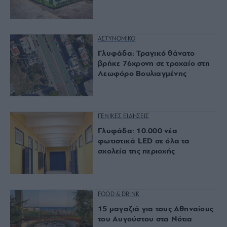
ΑΣΤΥΝΟΜΙΚΟ
Γλυφάδα: Τραγικό θάνατο
βρήκε 76χρονη σε τροχαίο στη
Λεωφόρο Βουλιαγμένης
ΓΕΝΙΚΕΣ ΕΙΔΗΣΕΙΣ
Γλυφάδα: 10.000 νέα
φωτιστικά LED σε όλα τα
σχολεία της περιοχής
FOOD & DRINK
15 μαγαζιά για τους Αθηναίους
του Αυγούστου στα Νότια