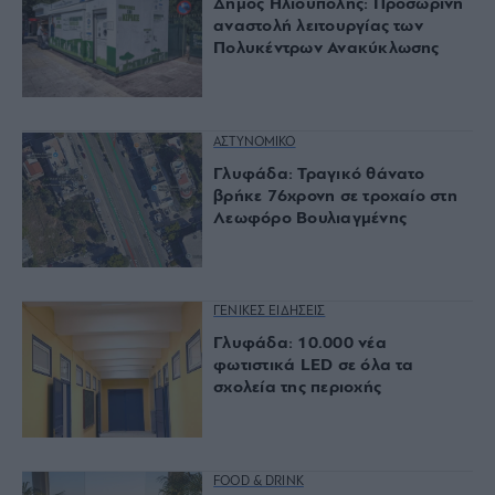
Δήμος Ηλιούπολης: Προσωρινή
αναστολή λειτουργίας των
Πολυκέντρων Ανακύκλωσης
ΑΣΤΥΝΟΜΙΚΟ
Γλυφάδα: Τραγικό θάνατο
βρήκε 76χρονη σε τροχαίο στη
Λεωφόρο Βουλιαγμένης
ΓΕΝΙΚΕΣ ΕΙΔΗΣΕΙΣ
Γλυφάδα: 10.000 νέα
φωτιστικά LED σε όλα τα
σχολεία της περιοχής
FOOD & DRINK