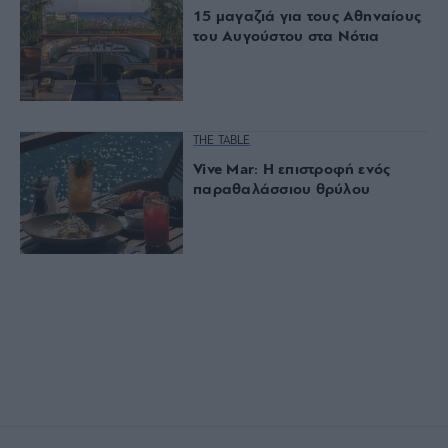
15 μαγαζιά για τους Αθηναίους
του Αυγούστου στα Νότια
THE TABLE
Vive Mar: Η επιστροφή ενός
παραθαλάσσιου θρύλου