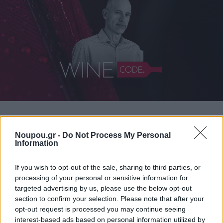
Noupou.gr -
Do Not Process My Personal
ΔΙΑΒΑΣΤΕ ΑΚΟΜΑ
Information
If you wish to opt-out of the sale, sharing to third parties, or
processing of your personal or sensitive information for
targeted advertising by us, please use the below opt-out
section to confirm your selection. Please note that after your
opt-out request is processed you may continue seeing
interest-based ads based on personal information utilized by