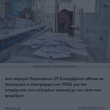
EUROKINISSI - ΤΑΤΙΑΝΑ ΜΠΟΛΑΡΗ
Από σήμερα Παρασκευή 29 Σεπτεμβρίου τίθεται σε
λειτουργία η πλατφόρμα του ΥΠΕΣ για την
ενημέρωση των εκλογέων σχετικά με τον τόπο που
ψηφίζουν.
29/09/2023
13:51
NouPou.gr