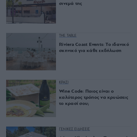
σινεμά της
THE TABLE
Riviera Coast Events: Το ιδανικό
σκηνικό για κάθε εκδήλωση
ΚΡΑΣΙ
Wine Code: Ποιος είναι ο
καλύτερος τρόπος να κρυώσεις
το κρασί σου;
ΓΕΝΙΚΕΣ ΕΙΔΗΣΕΙΣ