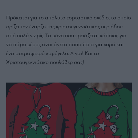
Πρόκειται για το απόλυτο εορταστικό σχέδιο, το οποίο
ορίζει την έναρξη της χριστουγεννιάτικης περιόδου
από πολύ νωρίς. Το μόνο που χρειάζεται κάποιος για
να πάρει μέρος είναι άνετα παπούτσια για χορό και
ένα αστραφτερό χαμόγελο. Α ναι! Και το
Χριστουγεννιάτικο πουλόβερ σας!