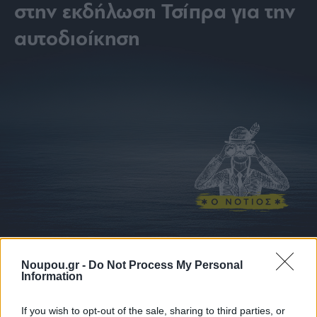
στην εκδήλωση Τσίπρα για την
αυτοδιοίκηση
Noupou.gr -
Do Not Process My Personal
Information
If you wish to opt-out of the sale, sharing to third parties, or