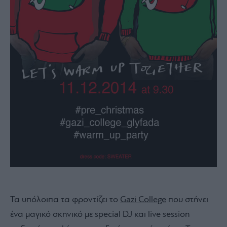
Τα υπόλοιπα τα φροντίζει το
Gazi College
που στήνει
ένα μαγικό σκηνικό με special DJ και live session