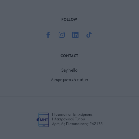
FOLLOW
CONTACT
Say hello
Διαφημιστικό τμήμα
Πιστοποίηση Επιχείρησης
Ηλεκτρονικού Τύπου
Αριθμός Πιστοποίησης: 242175