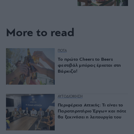
More to read
ΠΟΤΑ
Το πρώτο Cheers to Beers
φεστιβάλ μπύρας έρχεται στη
Βάρκιζα!
ΑΥΤΟΔΙΟΙΚΗΣΗ
Περιφέρεια Αττικής: Τι είναι το
Παρατηρητήριο Έργων και πότε
θα ξεκινήσει η λειτουργία του