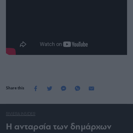
Share this
RIVIERA INSIDER
Η ανταρσία των δημάρχων