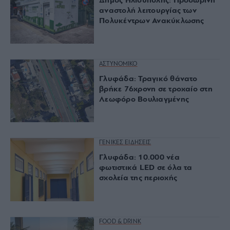
Δήμος Ηλιούπολης: Προσωρινή
αναστολή λειτουργίας των
Πολυκέντρων Ανακύκλωσης
ΑΣΤΥΝΟΜΙΚΟ
Γλυφάδα: Τραγικό θάνατο
βρήκε 76χρονη σε τροχαίο στη
Λεωφόρο Βουλιαγμένης
ΓΕΝΙΚΕΣ ΕΙΔΗΣΕΙΣ
Γλυφάδα: 10.000 νέα
φωτιστικά LED σε όλα τα
σχολεία της περιοχής
FOOD & DRINK