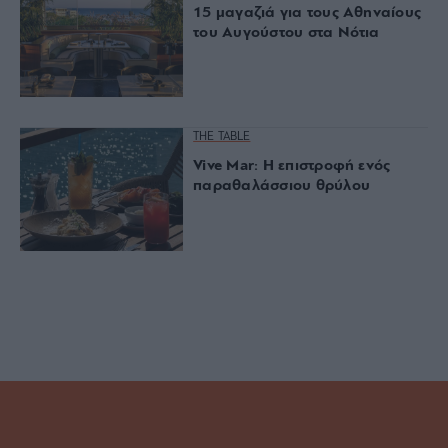
15 μαγαζιά για τους Αθηναίους
του Αυγούστου στα Νότια
THE TABLE
Vive Mar: Η επιστροφή ενός
παραθαλάσσιου θρύλου