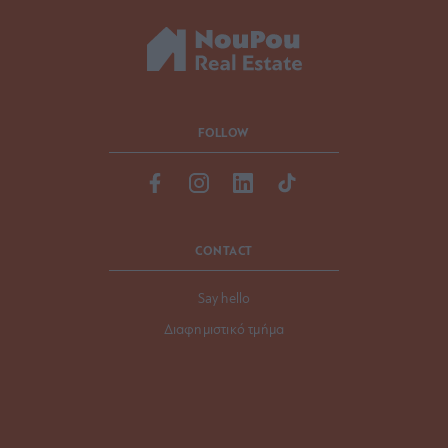
FOLLOW
CONTACT
Say hello
Διαφημιστικό τμήμα