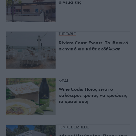
σινεμά της
THE TABLE
Riviera Coast Events: Το ιδανικό
σκηνικό για κάθε εκδήλωση
ΚΡΑΣΙ
Wine Code: Ποιος είναι ο
καλύτερος τρόπος να κρυώσεις
το κρασί σου;
ΓΕΝΙΚΕΣ ΕΙΔΗΣΕΙΣ