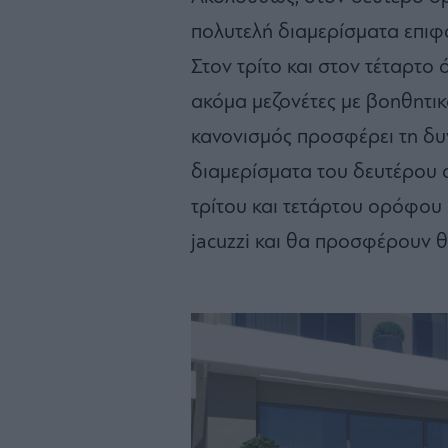
πολυτελή διαμερίσματα επιφ
Στον τρίτο και στον τέταρτ
ακόμα μεζονέτες με βοηθητι
κανονισμός προσφέρει τη δυ
διαμερίσματα του δευτέρου ο
τρίτου και τετάρτου ορόφου 
jacuzzi και θα προσφέρουν 