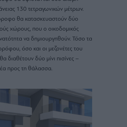
άνειας 130 τετραγωνικών μέτρων.
ο όροφο θα κατασκευαστούν δύο
κούς χώρους, που ο οικοδομικός
νατότητα να δημιουργηθούν. Τόσο τα
ρόφου, όσο και οι μεζονέτες του
θα διαθέτουν δύο μίνι πισίνες –
θέα προς τη θάλασσα.