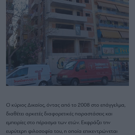
Ο κύριος Δικαίος, όντας από το 2008 στο επάγγελμα,
διαθέτει αρκετές διαφορετικές παραστάσεις και
εμπειρίες στο πέρασμα των ετών. Εκφράζει την
ευρύτερη φιλοσοφία του, η οποία επικεντρώνεται