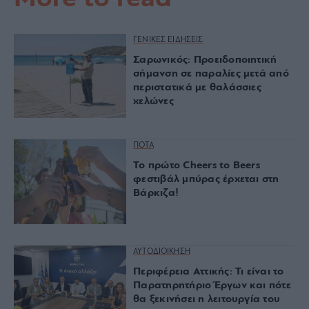
ΓΕΝΙΚΕΣ ΕΙΔΗΣΕΙΣ
Σαρωνικός: Προειδοποιητική
σήμανση σε παραλίες μετά από
περιστατικά με θαλάσσιες
χελώνες
ΠΟΤΑ
Το πρώτο Cheers to Beers
φεστιβάλ μπύρας έρχεται στη
Βάρκιζα!
ΑΥΤΟΔΙΟΙΚΗΣΗ
Περιφέρεια Αττικής: Τι είναι το
Παρατηρητήριο Έργων και πότε
θα ξεκινήσει η λειτουργία του