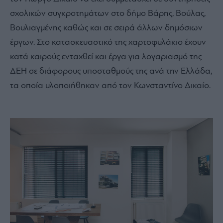
σχολικών συγκροτημάτων στο δήμο Βάρης, Βούλας,
Βουλιαγμένης καθώς και σε σειρά άλλων δημόσιων
έργων. Στο κατασκευαστικό της χαρτοφυλάκιο έχουν
κατά καιρούς ενταχθεί και έργα για λογαριασμό της
ΔΕΗ σε διάφορους υποσταθμούς της ανά την Ελλάδα,
τα οποία υλοποιήθηκαν από τον Κωνσταντίνο Δικαίο.