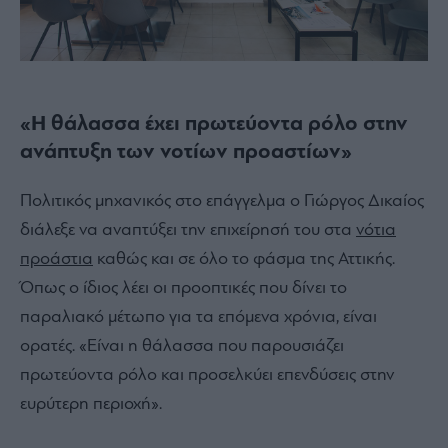
«Η θάλασσα έχει πρωτεύοντα ρόλο στην
ανάπτυξη των νοτίων προαστίων»
Πολιτικός μηχανικός στο επάγγελμα ο Γιώργος Δικαίος
διάλεξε να αναπτύξει την επιχείρησή του στα
νότια
προάστια
καθώς και σε όλο το φάσμα της Αττικής.
Όπως ο ίδιος λέει οι προοπτικές που δίνει το
παραλιακό μέτωπο για τα επόμενα χρόνια, είναι
ορατές. «Είναι η θάλασσα που παρουσιάζει
πρωτεύοντα ρόλο και προσελκύει επενδύσεις στην
ευρύτερη περιοχή».