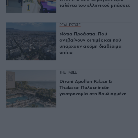
ταλέντα του ελληνικού μπάσκετ
REAL ESTATE
Νότια Προάστια: Πού
ανεβαίνουν οι τιμές και πού
υπάρχουν ακόμη διαθέσιμα
σπίτια
THE TABLE
Divani Apollon Palace &
Thalasso: Πολυεπίπεδη
γαστρονομία στη Βουλιαγμένη