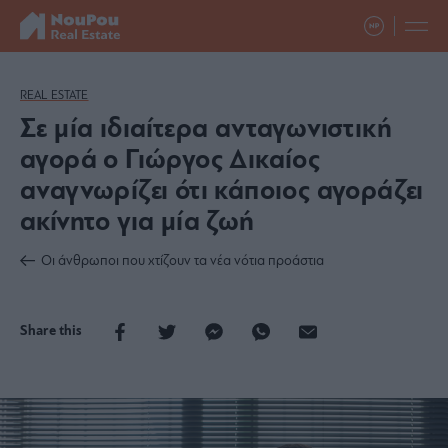
REAL ESTATE
Σε μία ιδιαίτερα ανταγωνιστική
αγορά ο Γιώργος Δικαίος
αναγνωρίζει ότι κάποιος αγοράζει
ακίνητο για μία ζωή
Οι άνθρωποι που χτίζουν τα νέα νότια προάστια
Share this