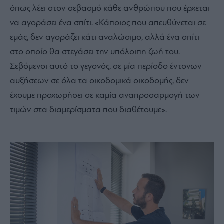
όπως λέει στον σεβασμό κάθε ανθρώπου που έρχεται
να αγοράσει ένα σπίτι. «Κάποιος που απευθύνεται σε
εμάς, δεν αγοράζει κάτι αναλώσιμο, αλλά ένα σπίτι
στο οποίο θα στεγάσει την υπόλοιπη ζωή του.
Σεβόμενοι αυτό το γεγονός, σε μία περίοδο έντονων
αυξήσεων σε όλα τα οικοδομικά οικοδομής, δεν
έχουμε προχωρήσει σε καμία αναπροσαρμογή των
τιμών στα διαμερίσματα που διαθέτουμε».