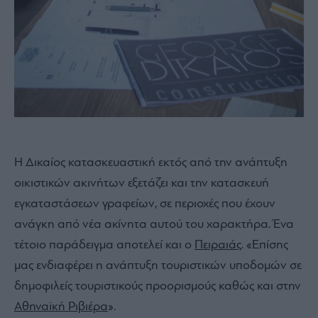
H Δικαίος κατασκευαστική εκτός από την ανάπτυξη
οικιστικών ακινήτων εξετάζει και την κατασκευή
εγκαταστάσεων γραφείων, σε περιοχές που έχουν
ανάγκη από νέα ακίνητα αυτού του χαρακτήρα. Ένα
τέτοιο παράδειγμα αποτελεί και ο
Πειραιάς
. «Επίσης
μας ενδιαφέρει η ανάπτυξη τουριστικών υποδομών σε
δημοφιλείς τουριστικούς προορισμούς καθώς και στην
Αθηναϊκή Ριβιέρα
».