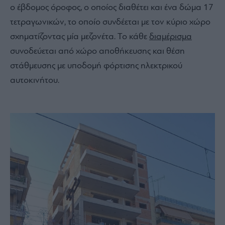
ο έβδομος όροφος, ο οποίος διαθέτει και ένα δώμα 17
τετραγωνικών, το οποίο συνδέεται με τον κύριο χώρο
σχηματίζοντας μία μεζονέτα. Το κάθε
διαμέρισμα
συνοδεύεται από χώρο αποθήκευσης και θέση
στάθμευσης με υποδομή φόρτισης ηλεκτρικού
αυτοκινήτου.