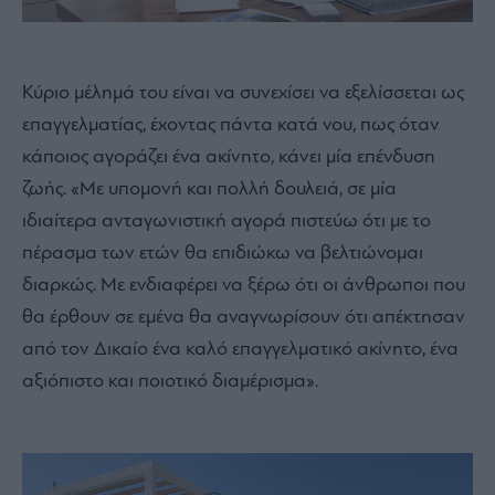
Κύριο μέλημά του είναι να συνεχίσει να εξελίσσεται ως
επαγγελματίας, έχοντας πάντα κατά νου, πως όταν
κάποιος αγοράζει ένα ακίνητο, κάνει μία επένδυση
ζωής. «Με υπομονή και πολλή δουλειά, σε μία
ιδιαίτερα ανταγωνιστική αγορά πιστεύω ότι με το
πέρασμα των ετών θα επιδιώκω να βελτιώνομαι
διαρκώς. Με ενδιαφέρει να ξέρω ότι οι άνθρωποι που
θα έρθουν σε εμένα θα αναγνωρίσουν ότι απέκτησαν
από τον Δικαίο ένα καλό επαγγελματικό ακίνητο, ένα
αξιόπιστο και ποιοτικό διαμέρισμα».