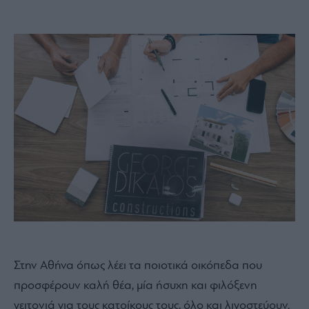
Στην Αθήνα όπως λέει τα ποιοτικά οικόπεδα που
προσφέρουν καλή θέα, μία ήσυχη και φιλόξενη
γειτονιά για τους κατοίκους τους, όλο και λιγοστεύουν.