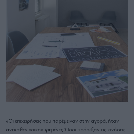
«Οι επιχειρήσεις που παρέμειναν στην αγορά, ήταν
ανέκαθεν νοικοκυρεμένες. Όσοι πρόσεξαν τις κινήσεις