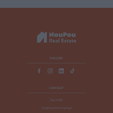
FOLLOW
CONTACT
Say hello
Διαφημιστικό τμήμα