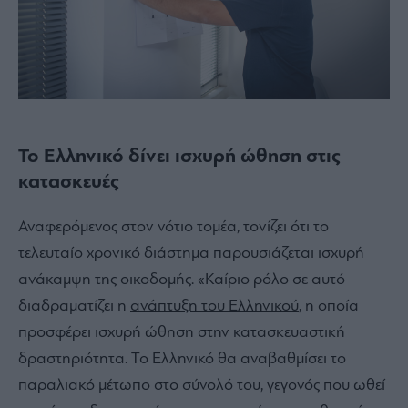
Το Ελληνικό δίνει ισχυρή ώθηση στις
κατασκευές
Αναφερόμενος στον νότιο τομέα, τονίζει ότι το
τελευταίο χρονικό διάστημα παρουσιάζεται ισχυρή
ανάκαμψη της οικοδομής. «Καίριο ρόλο σε αυτό
διαδραματίζει η
ανάπτυξη του Ελληνικού
, η οποία
προσφέρει ισχυρή ώθηση στην κατασκευαστική
δραστηριότητα. Το Ελληνικό θα αναβαθμίσει το
παραλιακό μέτωπο στο σύνολό του, γεγονός που ωθεί