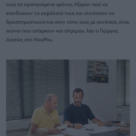
τους τα προηγούμενα χρόνια, ήξεραν πού να
επενδύσουν τα κεφάλαιά τους και συνέχισαν να
δραστηριοποιούνται στον τόπο τους με συνέπεια, είναι
εκείνοι που υπάρχουν και σήμερα», λέει ο Γιώργος
Δικαίος στο NouPou.