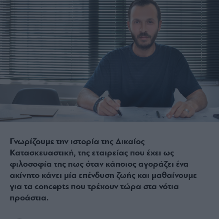
Γνωρίζουμε την ιστορία της Δικαίος
Κατασκευαστική, της εταιρείας που έχει ως
φιλοσοφία της πως όταν κάποιος αγοράζει ένα
ακίνητο κάνει μία επένδυση ζωής και μαθαίνουμε
για τα concepts που τρέχουν τώρα στα νότια
προάστια.