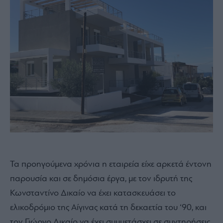
Τα προηγούμενα χρόνια η εταιρεία είχε αρκετά έντονη
παρουσία και σε δημόσια έργα, με τον ιδρυτή της
Κωνσταντίνο Δικαίο να έχει κατασκευάσει το
ελικοδρόμιο της Αίγινας κατά τη δεκαετία του ‘90, και
τον Γιώργο Δικαίο να έχει συμμετάσχει σε συντηρήσεις