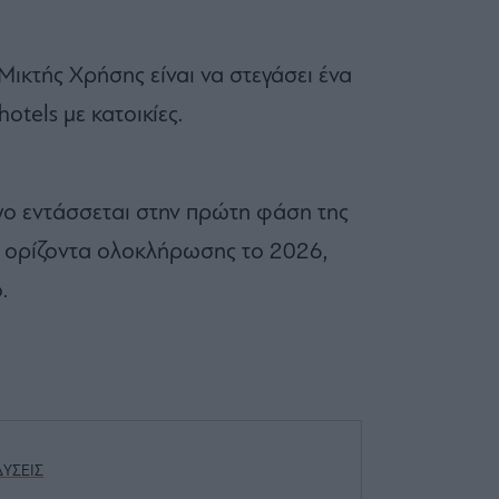
ικτής Χρήσης είναι να στεγάσει ένα
otels με κατοικίες.
έργο εντάσσεται στην πρώτη φάση της
ι ορίζοντα ολοκλήρωσης το 2026,
.
ΥΣΕΙΣ