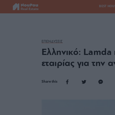
BEST HOU
ΕΠΕΝΔΥΣΕΙΣ
Ελληνικό: Lamda 
εταιρίας για την
Share this