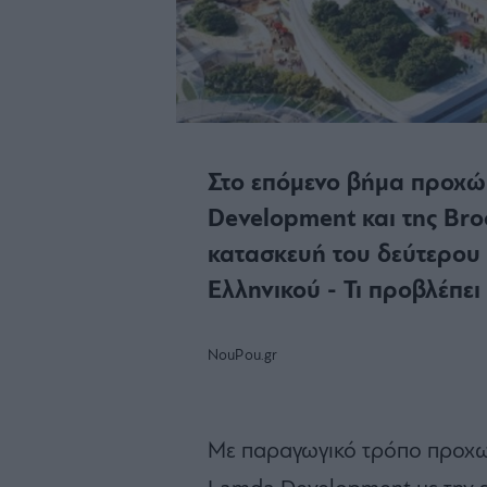
Στο επόμενο βήμα προχώ
Development και της Broo
κατασκευή του δεύτερου
Ελληνικού - Τι προβλέπει
NouPou.gr
Με παραγωγικό τρόπο προχω