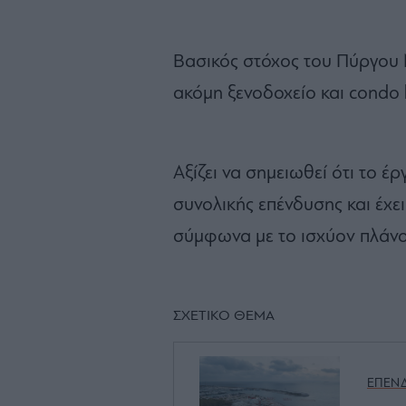
Βασικός στόχος του Πύργου Μ
ακόμη ξενοδοχείο και condo h
Αξίζει να σημειωθεί ότι το 
συνολικής επένδυσης και έχε
σύμφωνα με το ισχύον πλάνο
ΣΧΕΤΙΚΟ ΘΕΜΑ
ΕΠΕΝΔ