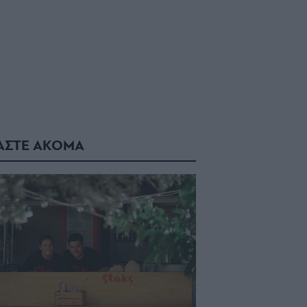
ΑΣΤΕ ΑΚΟΜΑ