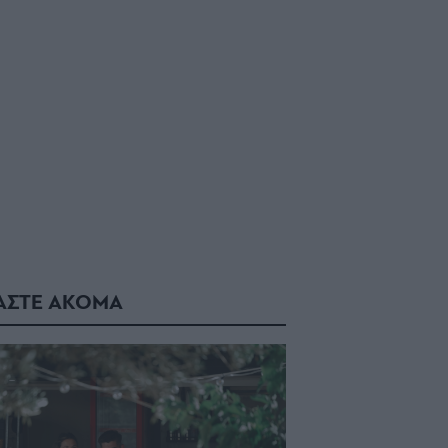
ΑΣΤΕ ΑΚΟΜΑ