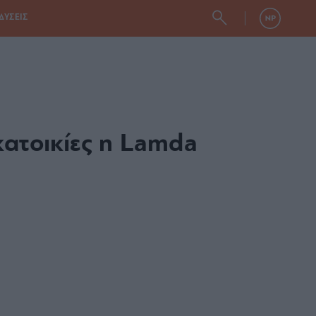
ΔΥΣΕΙΣ
 κατοικίες η Lamda