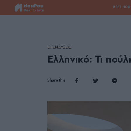
BEST HOU
ΕΠΕΝΔΥΣΕΙΣ
Ελληνικό: Τι πούλ
Share this