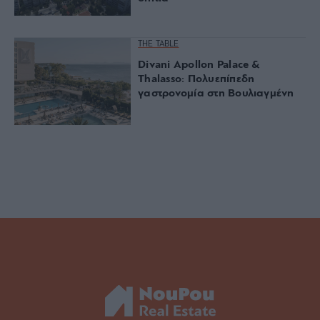
THE TABLE
Divani Apollon Palace &
Thalasso: Πολυεπίπεδη
γαστρονομία στη Βουλιαγμένη