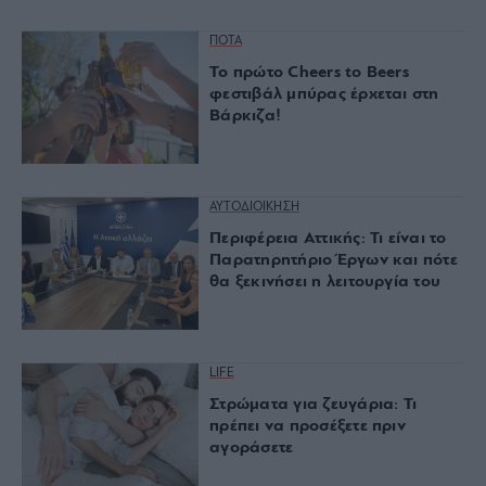
ΠΟΤΑ
Το πρώτο Cheers to Beers
φεστιβάλ μπύρας έρχεται στη
Βάρκιζα!
ΑΥΤΟΔΙΟΙΚΗΣΗ
Περιφέρεια Αττικής: Τι είναι το
Παρατηρητήριο Έργων και πότε
θα ξεκινήσει η λειτουργία του
LIFE
Στρώματα για ζευγάρια: Τι
πρέπει να προσέξετε πριν
αγοράσετε