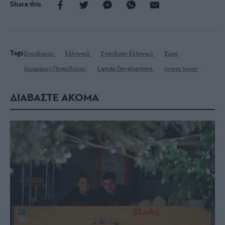
Share this
Tags
Επενδύσεις
Ελληνικό
Επένδυση Ελληνικό
Έργα
λεωφόρος Ποσειδώνος
Lamda Development
riviera tower
ΔΙΑΒΑΣΤΕ ΑΚΟΜΑ