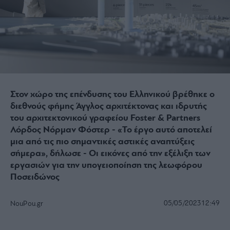
Στον χώρο της επένδυσης του Ελληνικού βρέθηκε ο
διεθνούς φήμης Άγγλος αρχιτέκτονας και ιδρυτής
του αρχιτεκτονικού γραφείου Foster & Partners
Λόρδος Νόρμαν Φόστερ - «Το έργο αυτό αποτελεί
μια από τις πιο σημαντικές αστικές αναπτύξεις
σήμερα», δήλωσε - Οι εικόνες από την εξέλιξη των
εργασιών για την υπογειοποίηση της λεωφόρου
Ποσειδώνος
05/05/2023
12:49
NouPou.gr