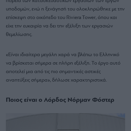
πορεία των κατασκευαστικών εργασιών των έργων
υποδομών, ενώ η ξενάγησή του ολοκληρώθηκε με την
επίσκεψη στο οικόπεδο του Riviera Tower, όπου και
είχε την ευκαιρία να δει την εξέλιξη των εργασιών
θεμελίωσης.
«Είναι ιδιαίτερα μεγάλη χαρά να βλέπω το Ελληνικό
να βρίσκεται σήμερα σε πλήρη εξέλιξη. Το έργο αυτό
αποτελεί μια από τις πιο σημαντικές αστικές
αναπτύξεις σήμερα», δήλωσε χαρακτηριστικά.
Ποιος είναι ο Λόρδος Νόρμαν Φόστερ