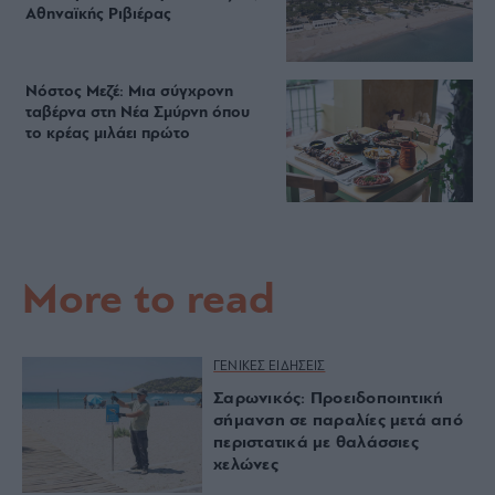
Αθηναϊκής Ριβιέρας
Νόστος Μεζέ: Μια σύγχρονη
ταβέρνα στη Νέα Σμύρνη όπου
το κρέας μιλάει πρώτο
More to read
ΓΕΝΙΚΕΣ ΕΙΔΗΣΕΙΣ
Σαρωνικός: Προειδοποιητική
σήμανση σε παραλίες μετά από
περιστατικά με θαλάσσιες
χελώνες