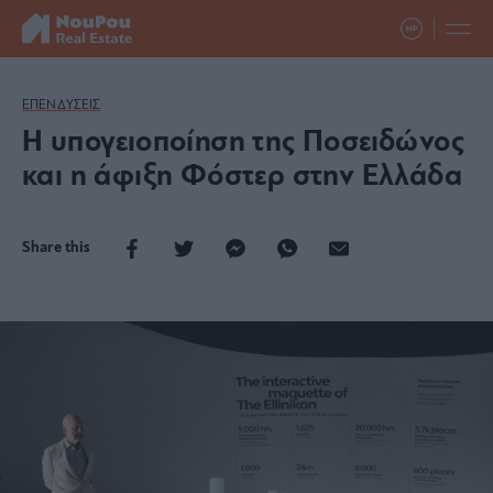
ΕΠΕΝΔΥΣΕΙΣ
Η υπογειοποίηση της Ποσειδώνος
και η άφιξη Φόστερ στην Ελλάδα
Share this