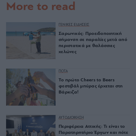
More to read
ΓΕΝΙΚΕΣ ΕΙΔΗΣΕΙΣ
Σαρωνικός: Προειδοποιητική
σήμανση σε παραλίες μετά από
περιστατικά με θαλάσσιες
χελώνες
ΠΟΤΑ
Το πρώτο Cheers to Beers
φεστιβάλ μπύρας έρχεται στη
Βάρκιζα!
ΑΥΤΟΔΙΟΙΚΗΣΗ
Περιφέρεια Αττικής: Τι είναι το
Παρατηρητήριο Έργων και πότε