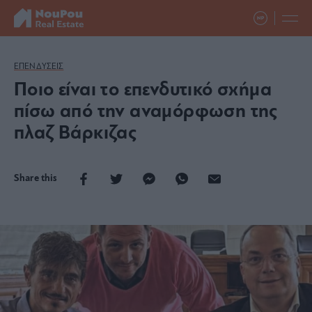
ΕΠΕΝΔΥΣΕΙΣ
Ποιο είναι το επενδυτικό σχήμα
πίσω από την αναμόρφωση της
πλαζ Βάρκιζας
Share this