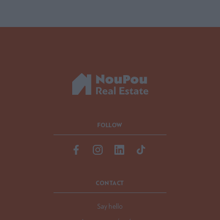
FOLLOW
CONTACT
Say hello