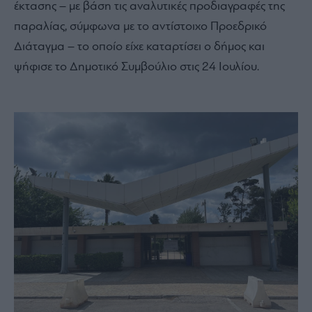
έκτασης – με βάση τις αναλυτικές προδιαγραφές της
παραλίας, σύμφωνα με το αντίστοιχο Προεδρικό
Διάταγμα – το οποίο είχε καταρτίσει ο δήμος και
ψήφισε το Δημοτικό Συμβούλιο στις 24 Ιουλίου.