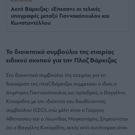
Ακτή Βάρκιζας: «Έπεσαν» οι τελικές
υπογραφές μεταξύ Γιαννακόπουλου και
Κωνσταντέλλου
Το διοικητικό συμβούλιο της εταιρίας
ειδικού σκοπού για την Πλαζ Βάρκιζας
Στο διοικητικό συμβούλιο της εταιρίας για τη
διαχείριση της πλαζ Βάρκιζας συμμετέχει ο ίδιος ο
Δημήτρης Γιαννακόπουλος ως πρόεδρος, ο Βαγγέλης
Κοταρίδης με την ιδιότητα του διευθύνοντος
συμβούλου (CEO), ενώ μέλη είναι ο Γιώργος
Αθανασίου και ο Λεωνίδας Μαγκανάρης. Σημειώνεται
ότι ο Βαγγέλης Κοταρίδης, εκτός από συνέταιρος είναι