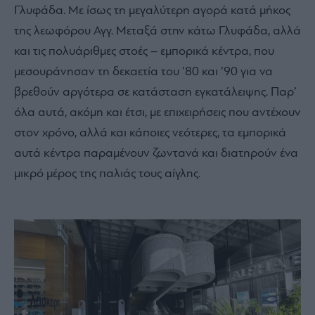
Γλυφάδα. Με ίσως τη μεγαλύτερη αγορά κατά μήκος
της λεωφόρου Αγγ. Μεταξά στην κάτω Γλυφάδα, αλλά
και τις πολυάριθμες στοές – εμπορικά κέντρα, που
μεσουράνησαν τη δεκαετία του ’80 και ’90 για να
βρεθούν αργότερα σε κατάσταση εγκατάλειψης. Παρ’
όλα αυτά, ακόμη και έτσι, με επιχειρήσεις που αντέχουν
στον χρόνο, αλλά και κάποιες νεότερες, τα εμπορικά
αυτά κέντρα παραμένουν ζωντανά και διατηρούν ένα
μικρό μέρος της παλιάς τους αίγλης.