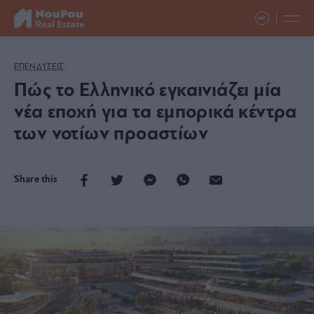
ΕΠΕΝΔΥΣΕΙΣ
Πώς το Ελληνικό εγκαινιάζει μία
νέα εποχή για τα εμπορικά κέντρα
των νοτίων προαστίων
Share this