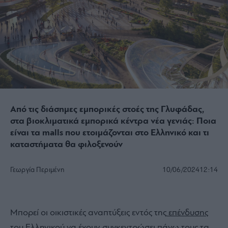
Από τις διάσημες εμπορικές στοές της Γλυφάδας,
στα βιοκλιματικά εμπορικά κέντρα νέα γενιάς: Ποια
είναι τα malls που ετοιμάζονται στο Ελληνικό και τι
καταστήματα θα φιλοξενούν
Γεωργία Περιμένη
10/06/2024
12:14
Μπορεί οι οικιστικές αναπτύξεις εντός της
επένδυσης
του Ελληνικού
να έχουν συγκεντρώσει πάνω τους τα