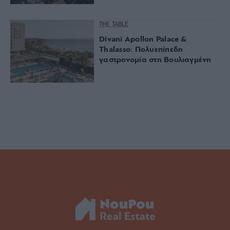
THE TABLE
Divani Apollon Palace &
Thalasso: Πολυεπίπεδη
γαστρονομία στη Βουλιαγμένη