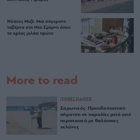
Νόστος Μεζέ: Μια σύγχρονη
ταβέρνα στη Νέα Σμύρνη όπου
το κρέας μιλάει πρώτο
More to read
ΓΕΝΙΚΕΣ ΕΙΔΗΣΕΙΣ
Σαρωνικός: Προειδοποιητική
σήμανση σε παραλίες μετά από
περιστατικά με θαλάσσιες
χελώνες