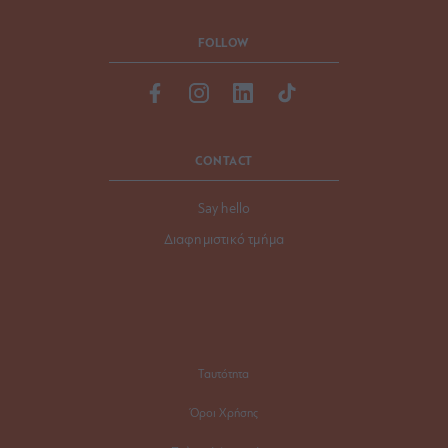
FOLLOW
CONTACT
Say hello
Διαφημιστικό τμήμα
Ταυτότητα
Όροι Χρήσης