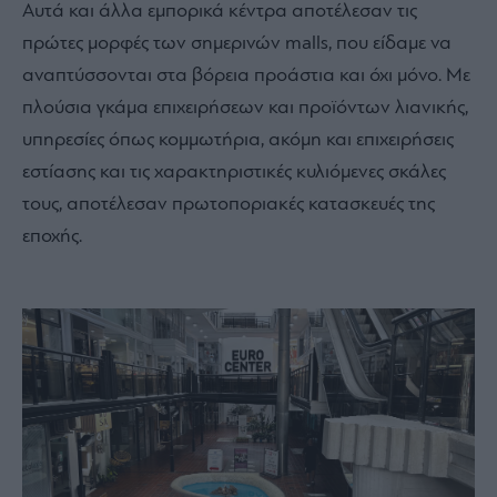
Αυτά και άλλα εμπορικά κέντρα αποτέλεσαν τις
πρώτες μορφές των σημερινών malls, που είδαμε να
αναπτύσσονται στα βόρεια προάστια και όχι μόνο. Με
πλούσια γκάμα επιχειρήσεων και προϊόντων λιανικής,
υπηρεσίες όπως κομμωτήρια, ακόμη και επιχειρήσεις
εστίασης και τις χαρακτηριστικές κυλιόμενες σκάλες
τους, αποτέλεσαν πρωτοποριακές κατασκευές της
εποχής.