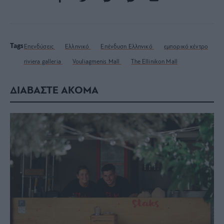
Tags
Επενδύσεις
Ελληνικό
Επένδυση Ελληνικό
εμπορικό κέντρο
riviera galleria
Vouliagmenis Mall
The Ellinikon Mall
ΔΙΑΒΑΣΤΕ ΑΚΟΜΑ