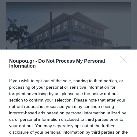
Noupou.gr -
Do Not Process My Personal
Information
If you wish to opt-out of the sale, sharing to third parties, or
processing of your personal or sensitive information for
targeted advertising by us, please use the below opt-out
section to confirm your selection. Please note that after your
opt-out request is processed you may continue seeing
interest-based ads based on personal information utilized by
us or personal information disclosed to third parties prior to
your opt-out. You may separately opt-out of the further
Οικόπεδο στις Σπέτσες
disclosure of your personal information by third parties on the