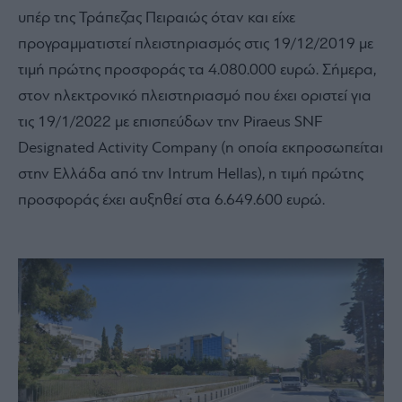
υπέρ της Τράπεζας Πειραιώς όταν και είχε
προγραμματιστεί πλειστηριασμός στις 19/12/2019 με
τιμή πρώτης προσφοράς τα 4.080.000 ευρώ. Σήμερα,
στον ηλεκτρονικό πλειστηριασμό που έχει οριστεί για
τις 19/1/2022 με επισπεύδων την Piraeus SNF
Designated Activity Company (η οποία εκπροσωπείται
στην Ελλάδα από την Intrum Hellas), η τιμή πρώτης
προσφοράς έχει αυξηθεί στα 6.649.600 ευρώ.