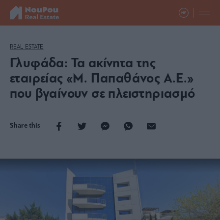
REAL ESTATE
Γλυφάδα: Τα ακίνητα της
εταιρείας «Μ. Παπαθάνος Α.Ε.»
που βγαίνουν σε πλειστηριασμό
Share this