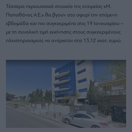
Τέσσερα περιουσιακά στοιχεία της εταιρείας «Μ.
Παπαθάνος Α.Ε.» θα βγουν στο σφυρί την επόμενη
εβδομάδα και πιο συγκεκριμένα στις 19 Ιανουαρίου –
με τη συνολική τιμή εκκίνησης στους συγκεκριμένους
πλειστηριασμούς να ανέρχεται στα 13,12 εκατ. ευρώ.