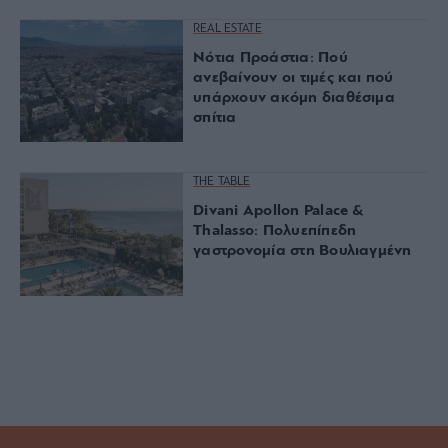
REAL ESTATE
Νότια Προάστια: Πού
ανεβαίνουν οι τιμές και πού
υπάρχουν ακόμη διαθέσιμα
σπίτια
THE TABLE
Divani Apollon Palace &
Thalasso: Πολυεπίπεδη
γαστρονομία στη Βουλιαγμένη