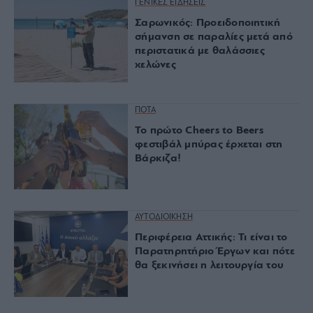
ΓΕΝΙΚΕΣ ΕΙΔΗΣΕΙΣ
Σαρωνικός: Προειδοποιητική
σήμανση σε παραλίες μετά από
περιστατικά με θαλάσσιες
χελώνες
ΠΟΤΑ
Το πρώτο Cheers to Beers
φεστιβάλ μπύρας έρχεται στη
Βάρκιζα!
ΑΥΤΟΔΙΟΙΚΗΣΗ
Περιφέρεια Αττικής: Τι είναι το
Παρατηρητήριο Έργων και πότε
θα ξεκινήσει η λειτουργία του