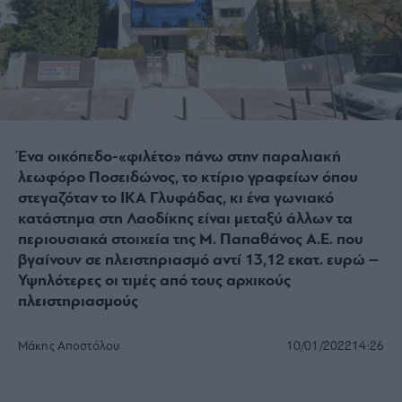
Ένα οικόπεδο-«φιλέτο» πάνω στην παραλιακή
λεωφόρο Ποσειδώνος, το κτίριο γραφείων όπου
στεγαζόταν το ΙΚΑ Γλυφάδας, κι ένα γωνιακό
κατάστημα στη Λαοδίκης είναι μεταξύ άλλων τα
περιουσιακά στοιχεία της Μ. Παπαθάνος Α.Ε. που
βγαίνουν σε πλειστηριασμό αντί 13,12 εκατ. ευρώ –
Υψηλότερες οι τιμές από τους αρχικούς
πλειστηριασμούς
Μάκης Αποστόλου
10/01/2022
14:26