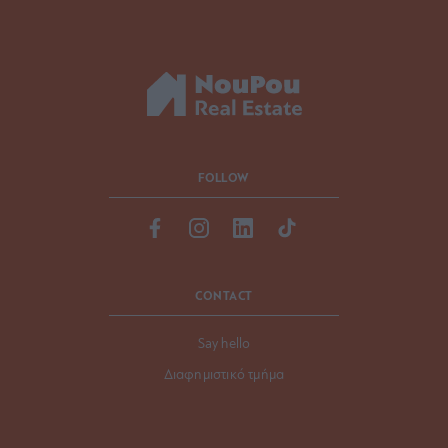
FOLLOW
CONTACT
Say hello
Διαφημιστικό τμήμα