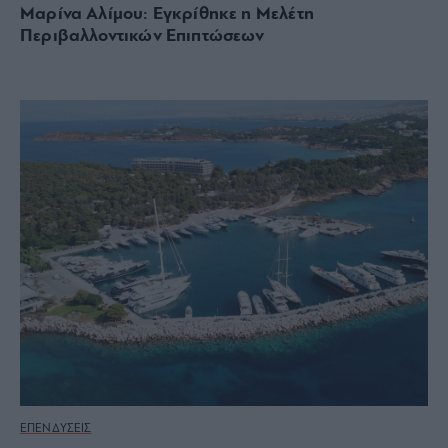
Μαρίνα Αλίμου: Εγκρίθηκε η Μελέτη
Περιβαλλοντικών Επιπτώσεων
ΕΠΕΝΔΥΣΕΙΣ