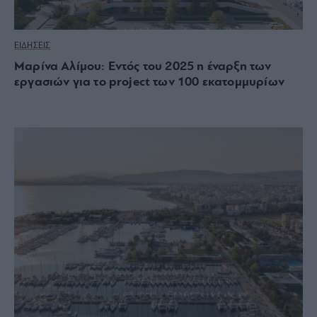
ΕΙΔΗΣΕΙΣ
Mαρίνα Αλίμου: Εντός του 2025 η έναρξη των
εργασιών για το project των 100 εκατομμυρίων