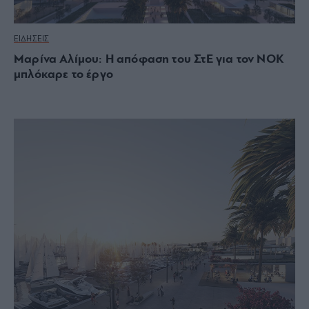
ΕΙΔΗΣΕΙΣ
Μαρίνα Αλίμου: Η απόφαση του ΣτΕ για τον ΝΟΚ
μπλόκαρε το έργο