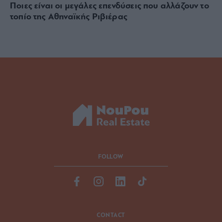
Ποιες είναι οι μεγάλες επενδύσεις που αλλάζουν το
τοπίο της Αθηναϊκής Ριβιέρας
FOLLOW
CONTACT