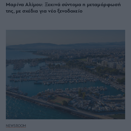
Μαρίνα Αλίμου: Ξεκινά σύντομα η μεταμόρφωσή
της, με σχέδια για νέο ξενοδοχείο
NEWSROOM