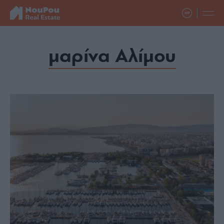
μαρίνα Αλίμου