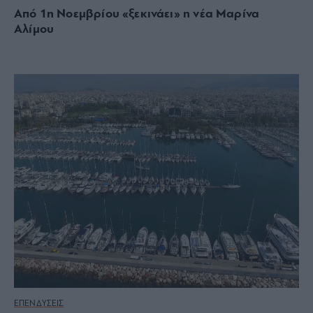
Από 1η Νοεμβρίου «ξεκινάει» η νέα Μαρίνα
Αλίμου
ΕΠΕΝΔΥΣΕΙΣ