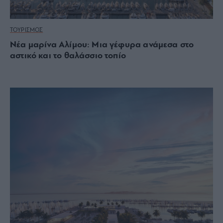
ΤΟΥΡΙΣΜΟΣ
Νέα μαρίνα Αλίμου: Μια γέφυρα ανάμεσα στο
αστικό και το θαλάσσιο τοπίο