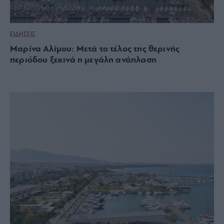
ΕΙΔΗΣΕΙΣ
Μαρίνα Αλίμου: Μετά το τέλος της θερινής
περιόδου ξεκινά η μεγάλη ανάπλαση