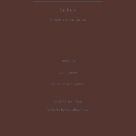
Say hello
Διαφημιστικό τμήμα
Ταυτότητα
Όροι Χρήσης
Πολιτική Απορρήτου
© 2026 Nou-Pou
Website by Beatthewhites.