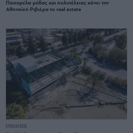
Πασαρέλα μόδας και πολυτέλειας κάνει την
Αθηναϊκή Ριβιέρα το real estate
ΕΠΕΝΔΥΣΕΙΣ