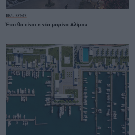
REAL ESTATE
Έτσι θα είναι η νέα μαρίνα Αλίμου