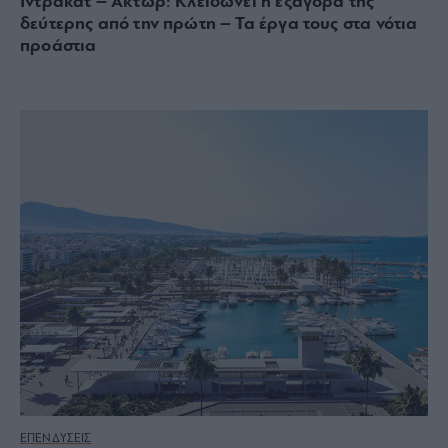
Ιντρακάτ – Άκτωρ: Κλειδώνει η εξαγορά της
δεύτερης από την πρώτη – Τα έργα τους στα νότια
προάστια
ΕΠΕΝΔΥΣΕΙΣ