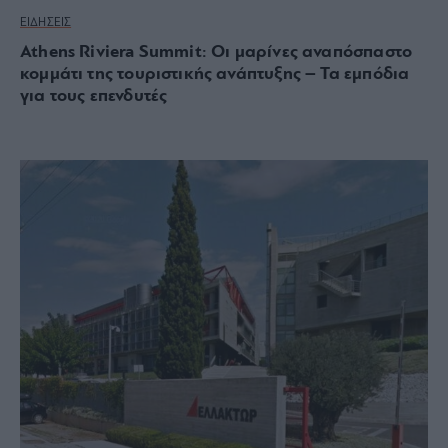
ΕΙΔΗΣΕΙΣ
Athens Riviera Summit: Οι μαρίνες αναπόσπαστο
κομμάτι της τουριστικής ανάπτυξης – Τα εμπόδια
για τους επενδυτές