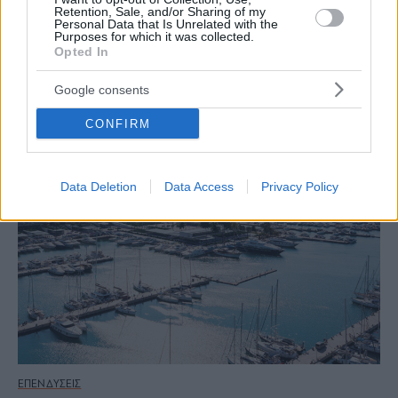
ΕΠΕΝΔΥΣΕΙΣ
Retention, Sale, and/or Sharing of my
Personal Data that Is Unrelated with the
Τα 4 κατασκευαστικά έργα που ξεχώρισαν το 2023
Purposes for which it was collected.
Opted In
Google consents
CONFIRM
Data Deletion
Data Access
Privacy Policy
ΕΠΕΝΔΥΣΕΙΣ