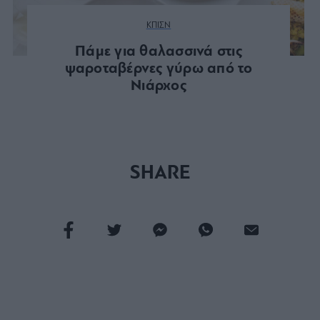
ΚΠΙΣΝ
Πάμε για θαλασσινά στις
ψαροταβέρνες γύρω από το
Νιάρχος
SHARE