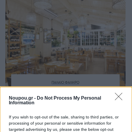
ΠΑΛΑΙΟ ΦΑΛΗΡΟ
Ψαράδες: Δημιουργική
Noupou.gr -
Do Not Process My Personal
ψαροφαγία και sushi για
Information
«εναλλακτικό» τραπέζι
Σαρακοστής
If you wish to opt-out of the sale, sharing to third parties, or
processing of your personal or sensitive information for
targeted advertising by us, please use the below opt-out