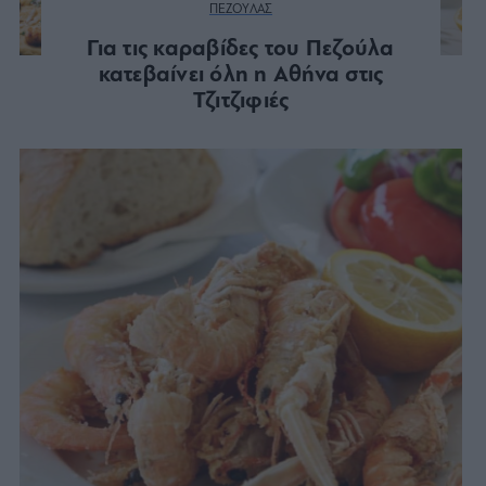
ΠΕΖΟΥΛΑΣ
Για τις καραβίδες του Πεζούλα
κατεβαίνει όλη η Αθήνα στις
Τζιτζιφιές