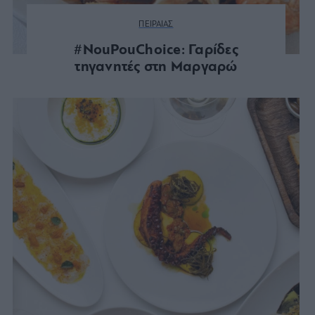
ΠΕΙΡΑΙΑΣ
#NouPouChoice: Γαρίδες
τηγανητές στη Μαργαρώ