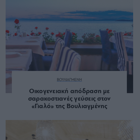
ΒΟΥΛΙΑΓΜΕΝΗ
Οικογενειακή απόδραση με
σαρακοστιανές γεύσεις στον
«Γιαλό» της Βουλιαγμένης