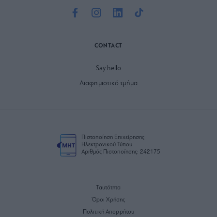
CONTACT
Say hello
Διαφημιστικό τμήμα
Πιστοποίηση Επιχείρησης
Ηλεκτρονικού Τύπου
Αριθμός Πιστοποίησης: 242175
Ταυτότητα
Όροι Χρήσης
Πολιτική Απορρήτου