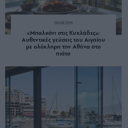
ΘΑΛΑΣΣΙΝΑ
«Μπαλκόνι στις Κυκλάδες»:
Αυθεντικές γεύσεις του Αιγαίου
με ολόκληρη την Αθήνα στο
πιάτο