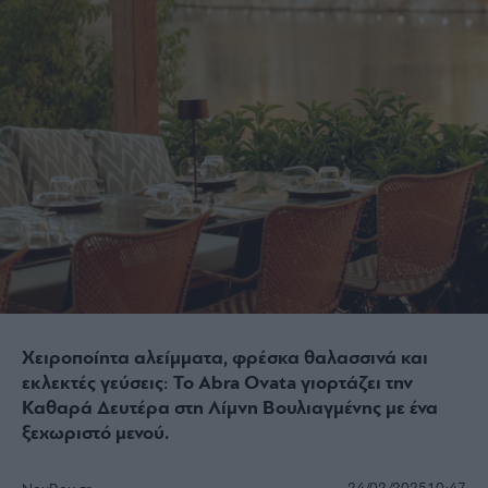
Χειροποίητα αλείμματα, φρέσκα θαλασσινά και
εκλεκτές γεύσεις: Το Abra Ovata γιορτάζει την
Καθαρά Δευτέρα στη Λίμνη Βουλιαγμένης με ένα
ξεχωριστό μενού.