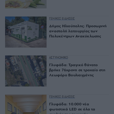
ΓΕΝΙΚΕΣ ΕΙΔΗΣΕΙΣ
Δήμος Ηλιούπολης: Προσωρινή
αναστολή λειτουργίας των
Πολυκέντρων Ανακύκλωσης
ΑΣΤΥΝΟΜΙΚΟ
Γλυφάδα: Τραγικό θάνατο
βρήκε 76χρονη σε τροχαίο στη
Λεωφόρο Βουλιαγμένης
ΓΕΝΙΚΕΣ ΕΙΔΗΣΕΙΣ
Γλυφάδα: 10.000 νέα
φωτιστικά LED σε όλα τα