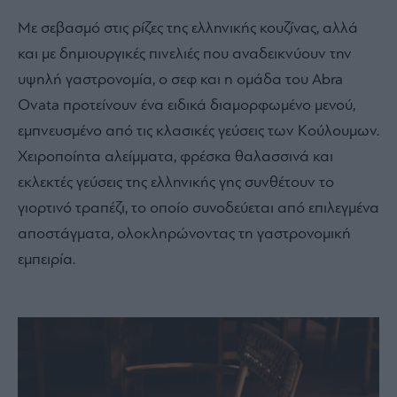
Με σεβασμό στις ρίζες της ελληνικής κουζίνας, αλλά
και με δημιουργικές πινελιές που αναδεικνύουν την
υψηλή γαστρονομία, ο σεφ και η ομάδα του Abra
Ovata προτείνουν ένα ειδικά διαμορφωμένο μενού,
εμπνευσμένο από τις κλασικές γεύσεις των Κούλουμων.
Χειροποίητα αλείμματα, φρέσκα θαλασσινά και
εκλεκτές γεύσεις της ελληνικής γης συνθέτουν το
γιορτινό τραπέζι, το οποίο συνοδεύεται από επιλεγμένα
αποστάγματα, ολοκληρώνοντας τη γαστρονομική
εμπειρία.