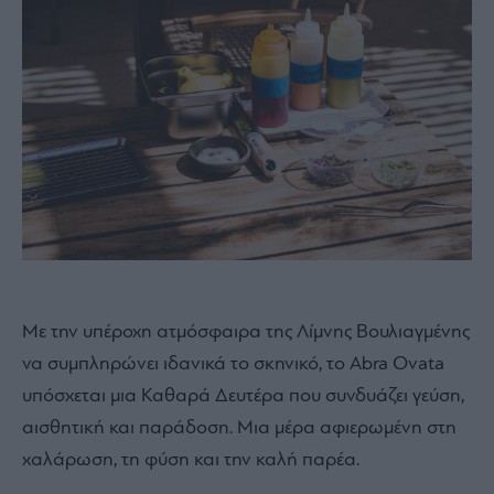
Με την υπέροχη ατμόσφαιρα της Λίμνης Βουλιαγμένης
να συμπληρώνει ιδανικά το σκηνικό, το Abra Ovata
υπόσχεται μια Καθαρά Δευτέρα που συνδυάζει γεύση,
αισθητική και παράδοση. Μια μέρα αφιερωμένη στη
χαλάρωση, τη φύση και την καλή παρέα.