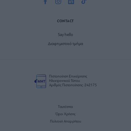
CONTACT
Say hello
Διαφημιστικό τμήμα
Πιστοποίηση Επιχείρησης
Ηλεκτρονικού Τύπου
Αριθμός Πιστοποίησης: 242175
Ταυτότητα
Όροι Χρήσης
Πολιτική Απορρήτου