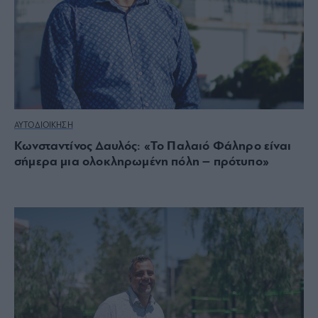
ΑΥΤΟΔΙΟΙΚΗΣΗ
Κωνσταντίνος Δαυλός: «Το Παλαιό Φάληρο είναι
σήμερα μια ολοκληρωμένη πόλη – πρότυπο»