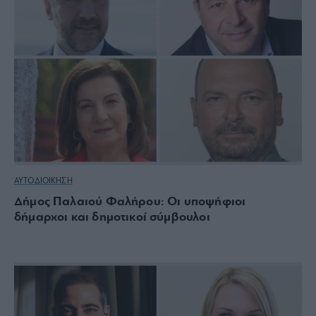
ΑΥΤΟΔΙΟΙΚΗΣΗ
Δήμος Παλαιού Φαλήρου: Οι υποψήφιοι
δήμαρχοι και δημοτικοί σύμβουλοι