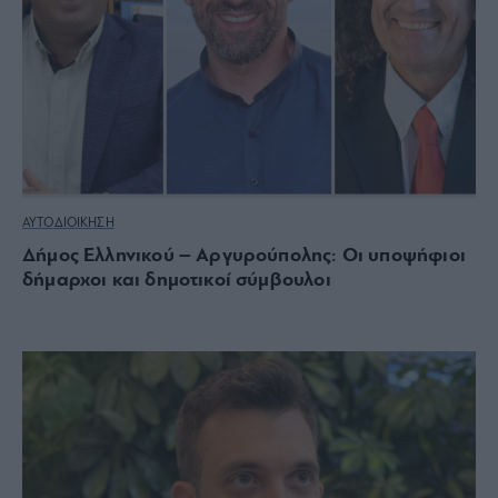
ΑΥΤΟΔΙΟΙΚΗΣΗ
Δήμος Ελληνικού – Αργυρούπολης: Οι υποψήφιοι
δήμαρχοι και δημοτικοί σύμβουλοι