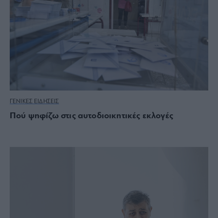
ΓΕΝΙΚΕΣ ΕΙΔΗΣΕΙΣ
Πού ψηφίζω στις αυτοδιοικητικές εκλογές