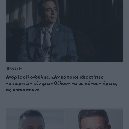
ΠΡΟΣΩΠΑ
Ανδρέας Κονδύλης: «Αν κάποιοι ιδιοκτήτες
νυχτερινών κέντρων θέλουν να με κάνουν ήρωα,
ας κοπιάσουν»