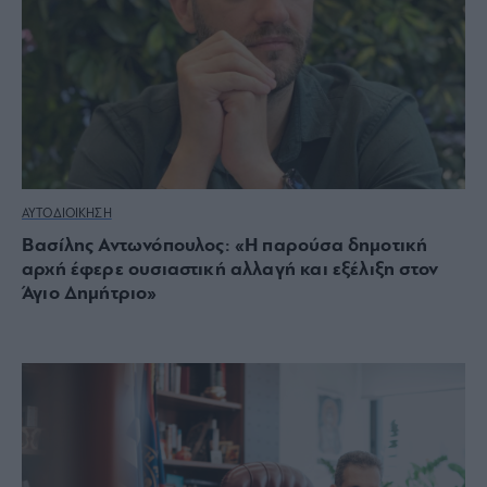
ΑΥΤΟΔΙΟΙΚΗΣΗ
Βασίλης Αντωνόπουλος: «Η παρούσα δημοτική
αρχή έφερε ουσιαστική αλλαγή και εξέλιξη στον
Άγιο Δημήτριο»