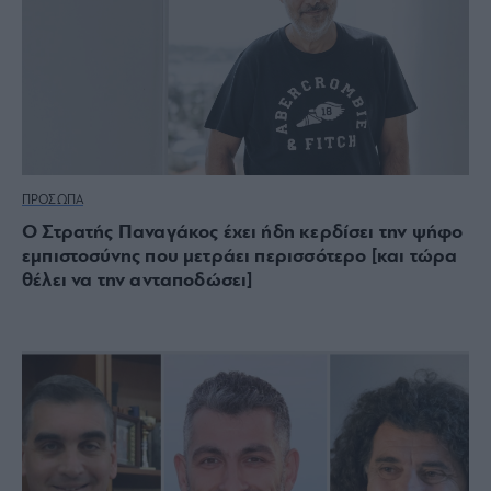
ΠΡΟΣΩΠΑ
Ο Στρατής Παναγάκος έχει ήδη κερδίσει την ψήφο
εμπιστοσύνης που μετράει περισσότερο [και τώρα
θέλει να την ανταποδώσει]