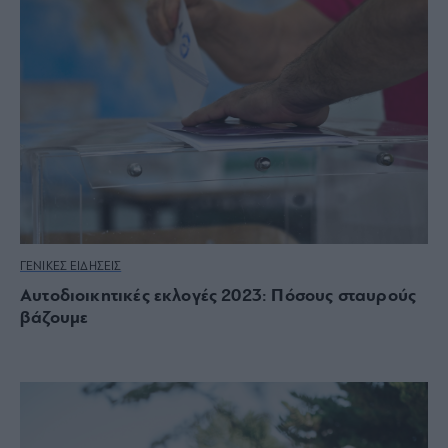
ΓΕΝΙΚΕΣ ΕΙΔΗΣΕΙΣ
Αυτοδιοικητικές εκλογές 2023: Πόσους σταυρούς
βάζουμε