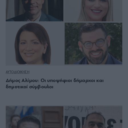
ΑΥΤΟΔΙΟΙΚΗΣΗ
Δήμος Αλίμου: Οι υποψήφιοι δήμαρχοι και
δημοτικοί σύμβουλοι