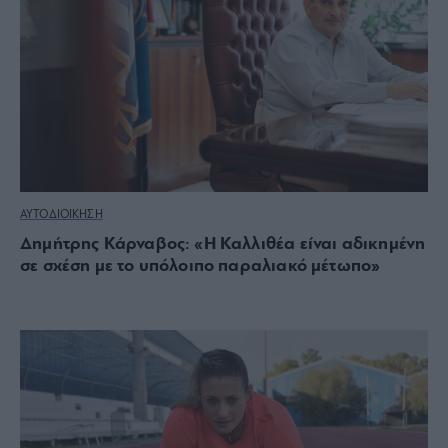
ΑΥΤΟΔΙΟΙΚΗΣΗ
Δημήτρης Κάρναβος: «Η Καλλιθέα είναι αδικημένη
σε σχέση με το υπόλοιπο παραλιακό μέτωπο»