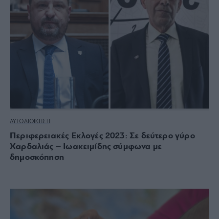
ΑΥΤΟΔΙΟΙΚΗΣΗ
Περιφερειακές Εκλογές 2023: Σε δεύτερο γύρο
Χαρδαλιάς – Ιωακειμίδης σύμφωνα με
δημοσκόπηση