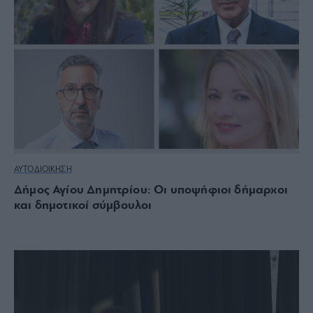
ΑΥΤΟΔΙΟΙΚΗΣΗ
Δήμος Αγίου Δημητρίου: Οι υποψήφιοι δήμαρχοι
και δημοτικοί σύμβουλοι