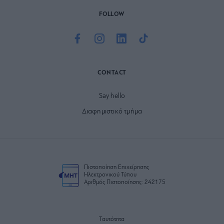
FOLLOW
CONTACT
Say hello
Διαφημιστικό τμήμα
Πιστοποίηση Επιχείρησης
Ηλεκτρονικού Τύπου
Αριθμός Πιστοποίησης: 242175
Ταυτότητα