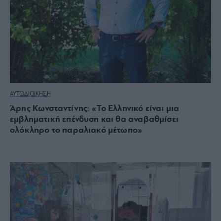
ΑΥΤΟΔΙΟΙΚΗΣΗ
Άρης Κωνσταντίνης: «Το Ελληνικό είναι μια
εμβληματική επένδυση και θα αναβαθμίσει
ολόκληρο το παραλιακό μέτωπο»