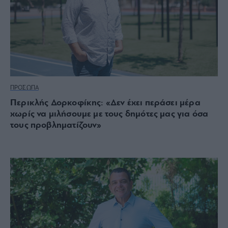
ΠΡΟΣΩΠΑ
Περικλής Δορκοφίκης: «Δεν έχει περάσει μέρα
χωρίς να μιλήσουμε με τους δημότες μας για όσα
τους προβληματίζουν»