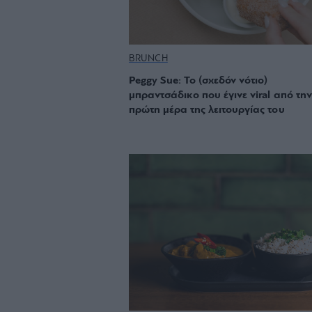
BRUNCH
Peggy Sue: Το (σχεδόν νότιο)
μπραντσάδικο που έγινε viral από την
πρώτη μέρα της λειτουργίας του