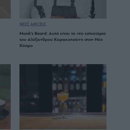
ΝΕΕΣ ΑΦΙΞΕΙΣ
Monk’s Beard: Αυτό είναι το νέο εστιατόριο
του Αλέξανδρου Καρακατσάνη στον Νέο
Κόσμο