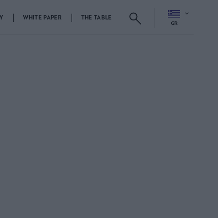
Y
WHITE PAPER
THE TABLE
GR