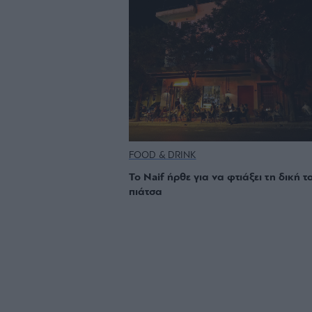
FOOD & DRINK
Το Naif ήρθε για να φτιάξει τη δική τ
πιάτσα