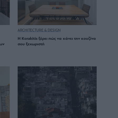
ARCHITECTURE & DESIGN
Η Korakitis ξέρει πώς να κάνει την κουζίνα
ρων
σου ξεχωριστή