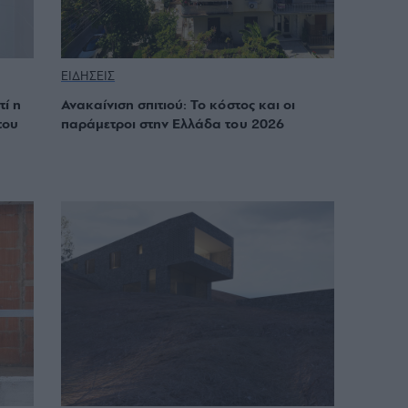
ΕΙΔΗΣΕΙΣ
τί η
Ανακαίνιση σπιτιού: Το κόστος και οι
του
παράμετροι στην Ελλάδα του 2026