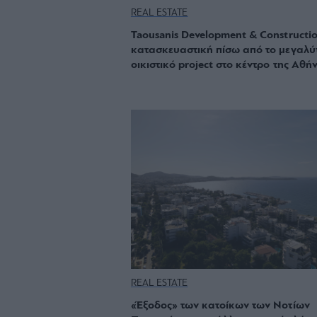
REAL ESTATE
Taousanis Development & Constructio
κατασκευαστική πίσω από το μεγαλύ
οικιστικό project στο κέντρο της Αθή
REAL ESTATE
«Έξοδος» των κατοίκων των Νοτίων