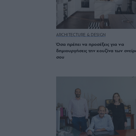
ARCHITECTURE & DESIGN
Όσα πρέπει να προσέξεις για να
δημιουργήσεις την κουζίνα των ονεί
σου