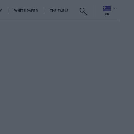
Y
WHITE PAPER
THE TABLE
GR