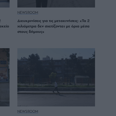
NEWSROOM
2
Διευκρινίσεις για τις μετακινήσεις: «Τα 2
ακείο
χιλιόμετρα δεν σχετίζονται με όρια μέσα
στους δήμους»
NEWSROOM