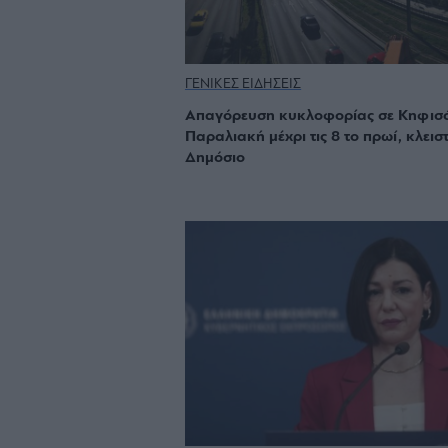
ΓΕΝΙΚΕΣ ΕΙΔΗΣΕΙΣ
Απαγόρευση κυκλοφορίας σε Κηφισ
Παραλιακή μέχρι τις 8 το πρωί, κλεισ
Δημόσιο