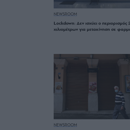
NEWSROOM
Lockdown: Δεν ισχύει ο περιορισμός 
χιλιομέτρων για μετακίνηση σε φαρμ
NEWSROOM