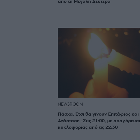
από τη Μεγάλη Δευτέρα
NEWSROOM
Πάσχα: Έτσι θα γίνουν Επιτάφιος και
Ανάσταση -Στις 21:00, με απαγόρευσ
κυκλοφορίας από τις 22:30