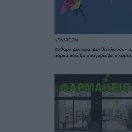
NEWSROOM
Καθαρά Δευτέρα: Δεν θα κλείσουν τ
πάρκα ούτε θα απαγορευθεί ο χαρτα