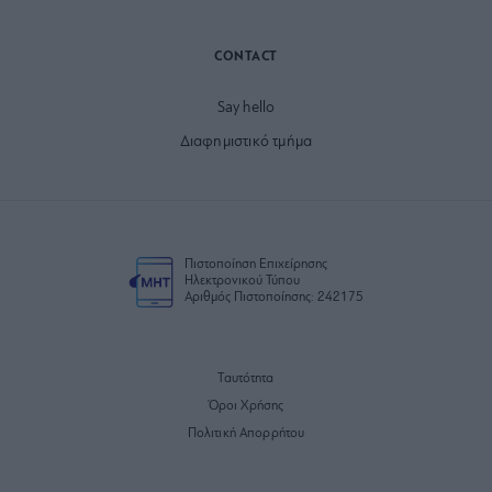
CONTACT
Say hello
Διαφημιστικό τμήμα
Πιστοποίηση Επιχείρησης
Ηλεκτρονικού Τύπου
Αριθμός Πιστοποίησης: 242175
Ταυτότητα
Όροι Χρήσης
Πολιτική Απορρήτου