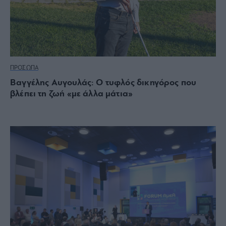
ΠΡΟΣΩΠΑ
Βαγγέλης Αυγουλάς: Ο τυφλός δικηγόρος που
βλέπει τη ζωή «με άλλα μάτια»