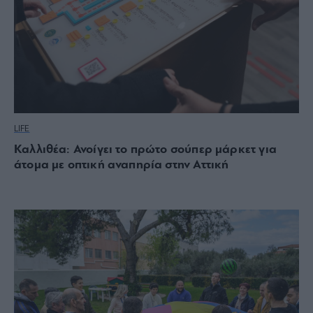
LIFE
Καλλιθέα: Ανοίγει το πρώτο σούπερ μάρκετ για
άτομα με οπτική αναπηρία στην Αττική