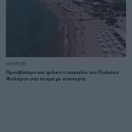
NEWSROOM
Προσβάσιμη και φιλική η παραλία του Παλαιού
Φαλήρου στα άτομα με αναπηρία