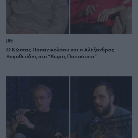
LIFE
Ο Κώστας Παπανικολάου και ο Αλέξανδρος
Λογοθετίδης στο “Χωρίς Παπούτσια”