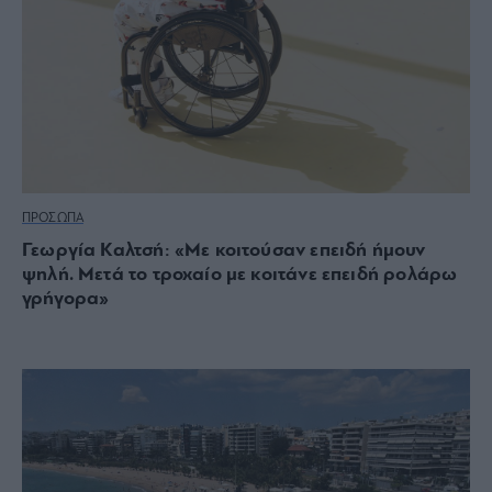
ΠΡΟΣΩΠΑ
Γεωργία Καλτσή: «Με κοιτούσαν επειδή ήμουν
ψηλή. Μετά το τροχαίο με κοιτάνε επειδή ρολάρω
γρήγορα»