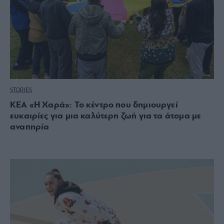
STORIES
ΚΕΑ «Η Χαρά»: Το κέντρο που δημιουργεί
ευκαιρίες για μια καλύτερη ζωή για τα άτομα με
αναπηρία