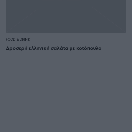
FOOD & DRINK
Δροσερή ελληνική σαλάτα με κοτόπουλο