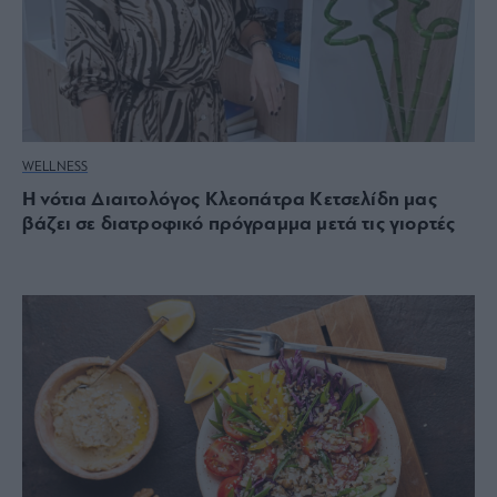
WELLNESS
Η νότια Διαιτολόγος Κλεοπάτρα Κετσελίδη μας
βάζει σε διατροφικό πρόγραμμα μετά τις γιορτές