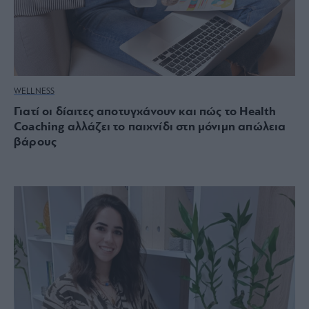
WELLNESS
Γιατί οι δίαιτες αποτυγχάνουν και πώς το Health
Coaching αλλάζει το παιχνίδι στη μόνιμη απώλεια
βάρους