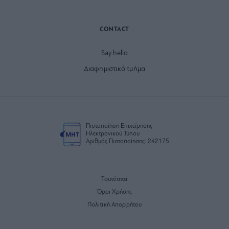
CONTACT
Say hello
Διαφημιστικό τμήμα
Πιστοποίηση Επιχείρησης
Ηλεκτρονικού Τύπου
Αριθμός Πιστοποίησης: 242175
Ταυτότητα
Όροι Χρήσης
Πολιτική Απορρήτου