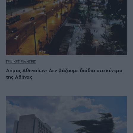
ΓΕΝΙΚΕΣ ΕΙΔΗΣΕΙΣ
Δήμος Αθηναίων: Δεν βάζουμε διόδια στο κέντρο
της Αθήνας