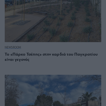
NEWSROOM
Το «Πάρκο Τσέπης» στην καρδιά του Παγκρατίου
είναι γεγονός