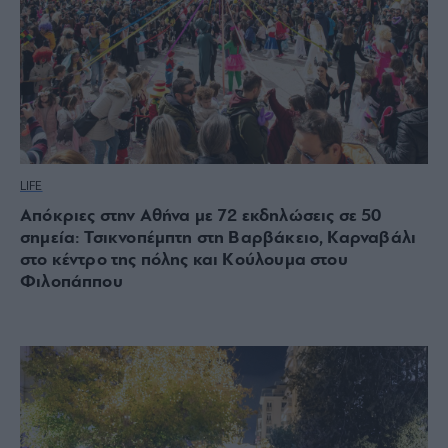
LIFE
Απόκριες στην Αθήνα με 72 εκδηλώσεις σε 50
σημεία: Τσικνοπέμπτη στη Βαρβάκειο, Καρναβάλι
στο κέντρο της πόλης και Κούλουμα στου
Φιλοπάππου