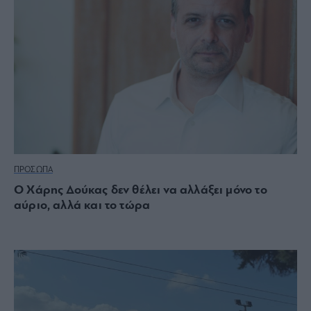
ΠΡΟΣΩΠΑ
Ο Χάρης Δούκας δεν θέλει να αλλάξει μόνο το
αύριο, αλλά και το τώρα