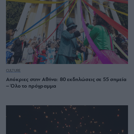
CULTURE
Απόκριες στην Αθήνα: 80 εκδηλώσεις σε 55 σημεία
– Όλο το πρόγραμμα