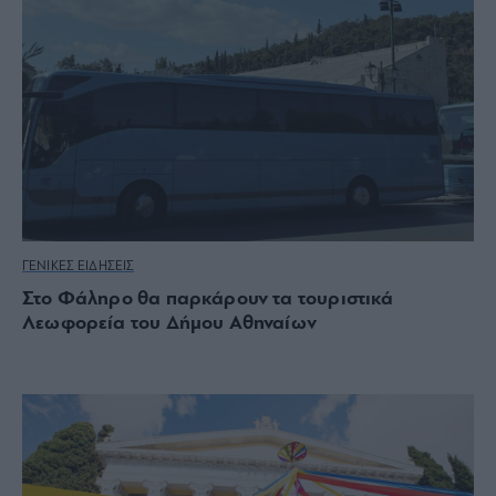
ΓΕΝΙΚΕΣ ΕΙΔΗΣΕΙΣ
Στο Φάληρο θα παρκάρουν τα τουριστικά
Λεωφορεία του Δήμου Αθηναίων