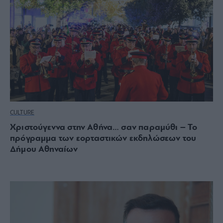
CULTURE
Χριστούγεννα στην Αθήνα… σαν παραμύθι – Το
πρόγραμμα των εορταστικών εκδηλώσεων του
Δήμου Αθηναίων