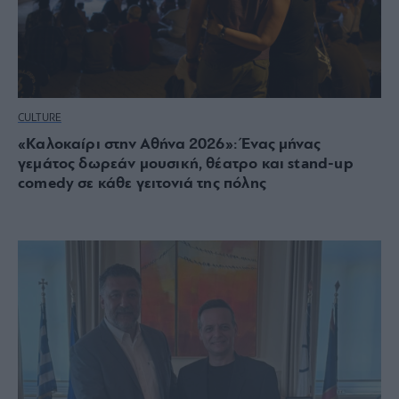
CULTURE
«Καλοκαίρι στην Αθήνα 2026»: Ένας μήνας
γεμάτος δωρεάν μουσική, θέατρο και stand-up
comedy σε κάθε γειτονιά της πόλης