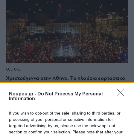
CULTURE
Χριστούγεννα στην Αθήνα: Το πλούσιο εορταστικό
πρόγραμμα εκδηλώσεων
Noupou.gr -
Do Not Process My Personal
Information
If you wish to opt-out of the sale, sharing to third parties, or
processing of your personal or sensitive information for
targeted advertising by us, please use the below opt-out
section to confirm your selection. Please note that after your