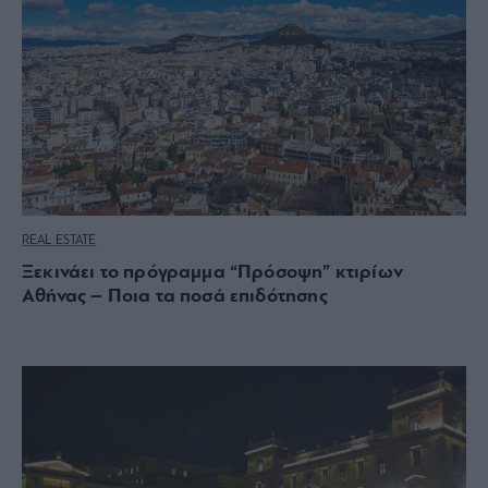
REAL ESTATE
Ξεκινάει το πρόγραμμα “Πρόσοψη” κτιρίων
Αθήνας – Ποια τα ποσά επιδότησης