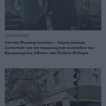
ΓΕΝΙΚΕΣ ΕΙΔΗΣΕΙΣ
Γιάννης Φωστηρόπουλος – Χάρης Δούκας:
Συνάντηση για την παραχώρηση οικοπέδου του
Βρεφοκομείου Αθηνών στο Παλαιό Φάληρο