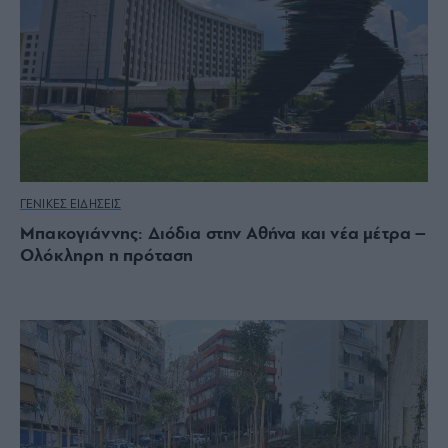
ΓΕΝΙΚΕΣ ΕΙΔΗΣΕΙΣ
Μπακογιάννης: Διόδια στην Αθήνα και νέα μέτρα –
Ολόκληρη η πρόταση