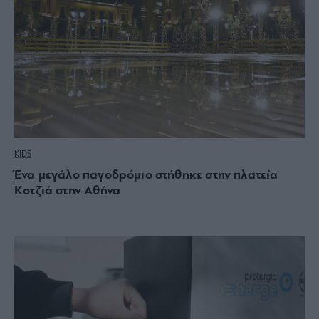
KIDS
Ένα μεγάλο παγοδρόμιο στήθηκε στην πλατεία
Κοτζιά στην Αθήνα